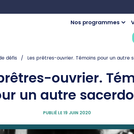
Nos programmes
V
de défis
Les prêtres-ouvrier. Témoins pour un autre
prêtres-ouvrier. Té
ur un autre sacerd
PUBLIÉ LE 19 JUIN 2020