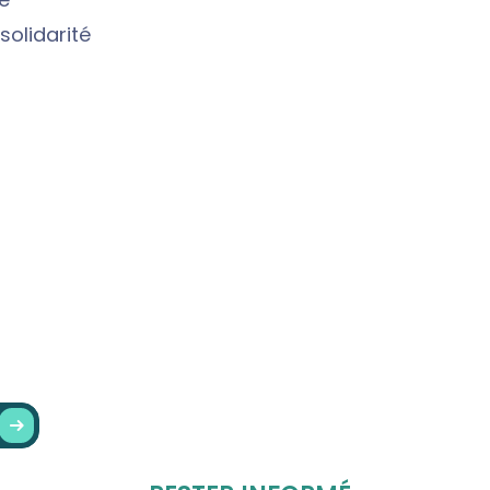
solidarité