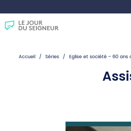
Accueil
Séries
Eglise et société – 60 ans 
Assi