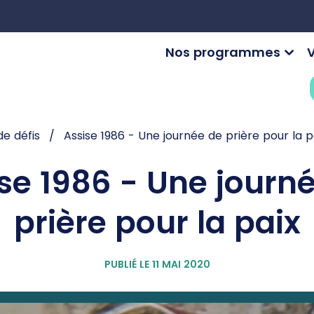
Nos programmes
V
de défis
Assise 1986 - Une journée de prière pour la p
se 1986 - Une journ
prière pour la paix
PUBLIÉ LE 11 MAI 2020