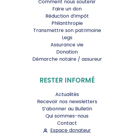
Comment nous soutenir
Faire un don
Réduction d’impôt
Philanthropie
Transmettre son patrimoine
Legs
Assurance vie
Donation
Démarche notaire / assureur
RESTER INFORMÉ
Actualités
Recevoir nos newsletters
S’abonner au Bulletin
Qui sommes-nous
Contact
Espace donateur