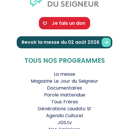
Je fais un don
Revoir la messe du 02 août 2026
TOUS NOS PROGRAMMES
La messe
Magazine Le Jour du Seigneur
Documentaires
Parole Inattendue
Tous Frères
Générations Laudato Si’
Agenda Culturel
JDS.tv