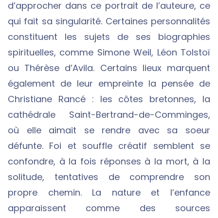
d’approcher dans ce portrait de l’auteure, ce
qui fait sa singularité. Certaines personnalités
constituent les sujets de ses biographies
spirituelles, comme Simone Weil, Léon Tolstoï
ou Thérèse d’Avila. Certains lieux marquent
également de leur empreinte la pensée de
Christiane Rancé : les côtes bretonnes, la
cathédrale Saint-Bertrand-de-Comminges,
où elle aimait se rendre avec sa soeur
défunte. Foi et souffle créatif semblent se
confondre, à la fois réponses à la mort, à la
solitude, tentatives de comprendre son
propre chemin. La nature et l’enfance
apparaissent comme des sources