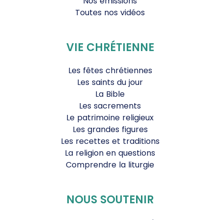
Nos émissions
Toutes nos vidéos
VIE CHRÉTIENNE
Les fêtes chrétiennes
Les saints du jour
La Bible
Les sacrements
Le patrimoine religieux
Les grandes figures
Les recettes et traditions
La religion en questions
Comprendre la liturgie
NOUS SOUTENIR