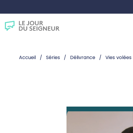
Accueil
Séries
Délivrance
Vies volées