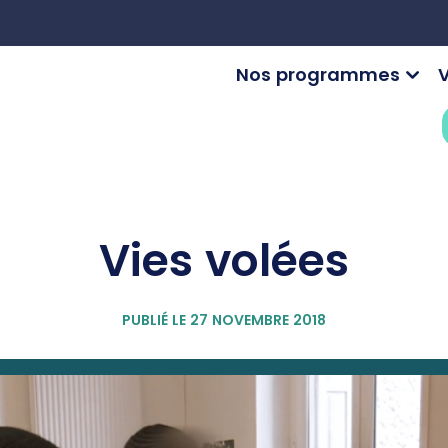
Nos programmes
V
Vies volées
PUBLIÉ LE 27 NOVEMBRE 2018