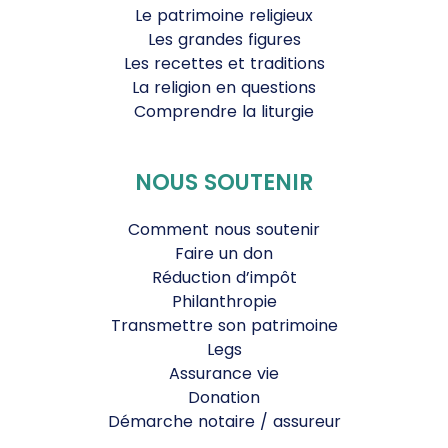
Le patrimoine religieux
Les grandes figures
Les recettes et traditions
La religion en questions
Comprendre la liturgie
NOUS SOUTENIR
Comment nous soutenir
Faire un don
Réduction d’impôt
Philanthropie
Transmettre son patrimoine
Legs
Assurance vie
Donation
Démarche notaire / assureur