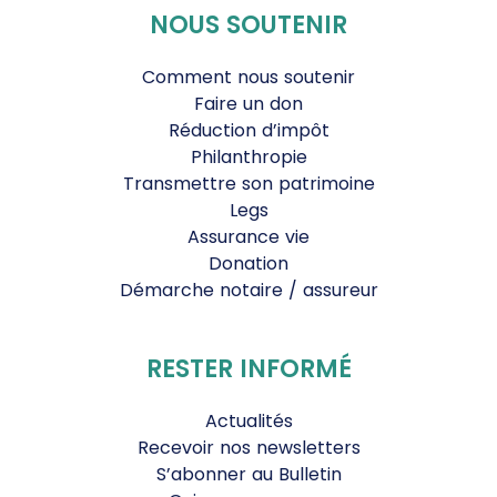
NOUS SOUTENIR
Comment nous soutenir
Faire un don
Réduction d’impôt
Philanthropie
Transmettre son patrimoine
Legs
Assurance vie
Donation
Démarche notaire / assureur
RESTER INFORMÉ
Actualités
Recevoir nos newsletters
S’abonner au Bulletin