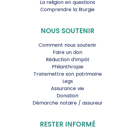
La religion en questions
Comprendre la liturgie
NOUS SOUTENIR
Comment nous soutenir
Faire un don
Réduction d’impôt
Philanthropie
Transmettre son patrimoine
Legs
Assurance vie
Donation
Démarche notaire / assureur
RESTER INFORMÉ