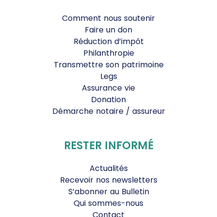
Comment nous soutenir
Faire un don
Réduction d’impôt
Philanthropie
Transmettre son patrimoine
Legs
Assurance vie
Donation
Démarche notaire / assureur
RESTER INFORMÉ
Actualités
Recevoir nos newsletters
S’abonner au Bulletin
Qui sommes-nous
Contact