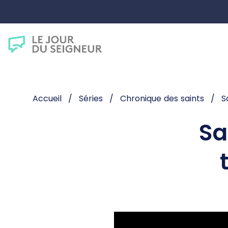
Accueil
Séries
Chronique des saints
S
Sa