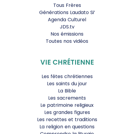
Tous Frères
Générations Laudato Si’
Agenda Culturel
JDS.tv
Nos émissions
Toutes nos vidéos
VIE CHRÉTIENNE
Les fêtes chrétiennes
Les saints du jour
La Bible
Les sacrements
Le patrimoine religieux
Les grandes figures
Les recettes et traditions
La religion en questions
Comprendre la liturgie