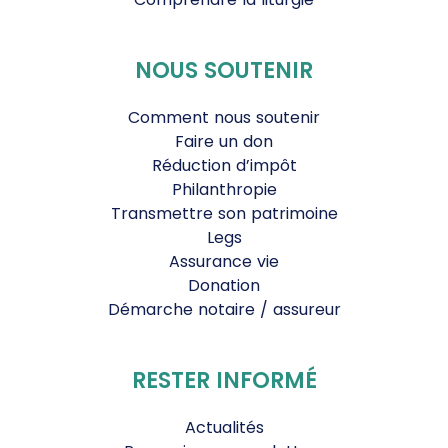
NOUS SOUTENIR
Comment nous soutenir
Faire un don
Réduction d’impôt
Philanthropie
Transmettre son patrimoine
Legs
Assurance vie
Donation
Démarche notaire / assureur
RESTER INFORMÉ
Actualités