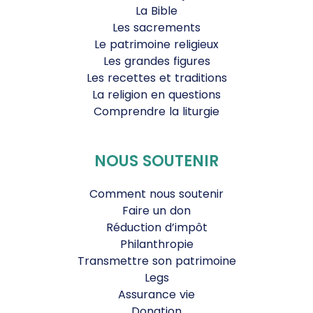
La Bible
Les sacrements
Le patrimoine religieux
Les grandes figures
Les recettes et traditions
La religion en questions
Comprendre la liturgie
NOUS SOUTENIR
Comment nous soutenir
Faire un don
Réduction d’impôt
Philanthropie
Transmettre son patrimoine
Legs
Assurance vie
Donation