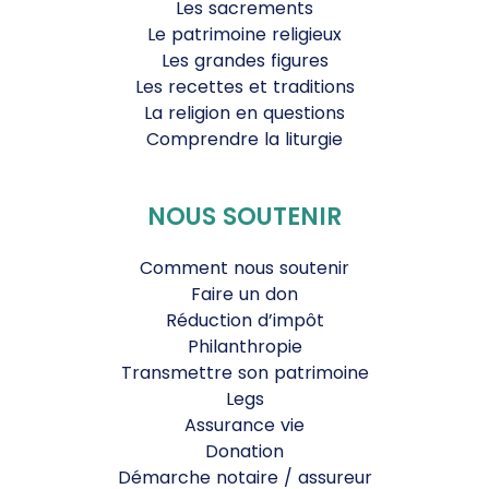
Les sacrements
Le patrimoine religieux
Les grandes figures
Les recettes et traditions
La religion en questions
Comprendre la liturgie
NOUS SOUTENIR
Comment nous soutenir
Faire un don
Réduction d’impôt
Philanthropie
Transmettre son patrimoine
Legs
Assurance vie
Donation
Démarche notaire / assureur