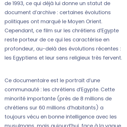
de 1993, ce qui déjà lui donne un statut de
document d’archive : certaines évolutions
politiques ont marqué le Moyen Orient.
Cependant, ce film sur les chrétiens d’Egypte
reste porteur de ce qui les caractérise en
profondeur, au-delà des évolutions récentes :
les Egyptiens et leur sens religieux très fervent.
Ce documentaire est le portrait d’une
communauté : les chrétiens d’Egypte. Cette
minorité importante (près de 8 millions de
chrétiens sur 60 millions d’habitants) a
toujours vécu en bonne intelligence avec les
musulmans, mais aujourd’hui, face à la vague