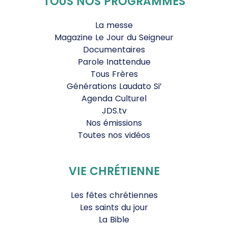
TOUS NOS PROGRAMMES
La messe
Magazine Le Jour du Seigneur
Documentaires
Parole Inattendue
Tous Frères
Générations Laudato Si’
Agenda Culturel
JDS.tv
Nos émissions
Toutes nos vidéos
VIE CHRÉTIENNE
Les fêtes chrétiennes
Les saints du jour
La Bible