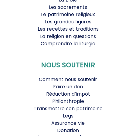
Les sacrements
Le patrimoine religieux
Les grandes figures
Les recettes et traditions
La religion en questions
Comprendre la liturgie
NOUS SOUTENIR
Comment nous soutenir
Faire un don
Réduction d’impôt
Philanthropie
Transmettre son patrimoine
Legs
Assurance vie
Donation