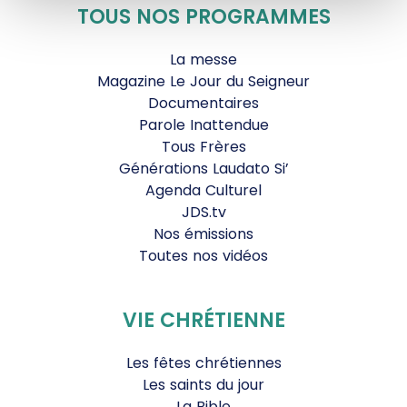
TOUS NOS PROGRAMMES
La messe
Magazine Le Jour du Seigneur
Documentaires
Parole Inattendue
Tous Frères
Générations Laudato Si’
Agenda Culturel
JDS.tv
Nos émissions
Toutes nos vidéos
VIE CHRÉTIENNE
Les fêtes chrétiennes
Les saints du jour
La Bible