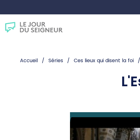
Accueil
Séries
Ces lieux qui disent la foi
L'