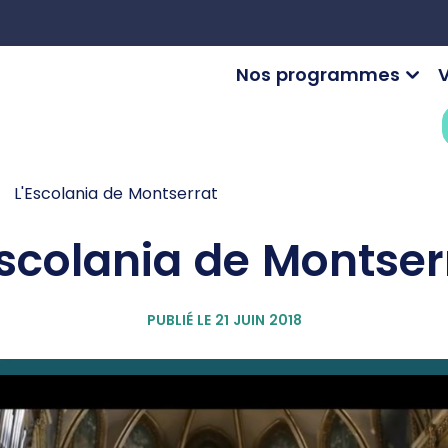
Nos programmes
V
L'Escolania de Montserrat
Escolania de Montser
PUBLIÉ LE 21 JUIN 2018