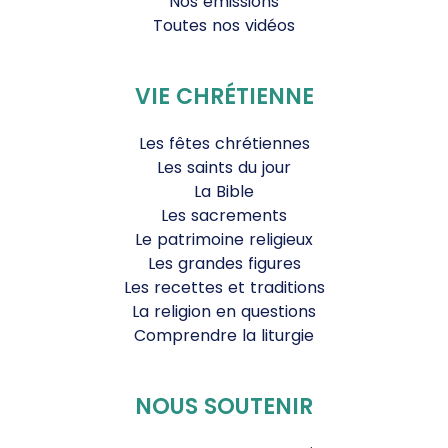
Nos émissions
Toutes nos vidéos
VIE CHRÉTIENNE
Les fêtes chrétiennes
Les saints du jour
La Bible
Les sacrements
Le patrimoine religieux
Les grandes figures
Les recettes et traditions
La religion en questions
Comprendre la liturgie
NOUS SOUTENIR