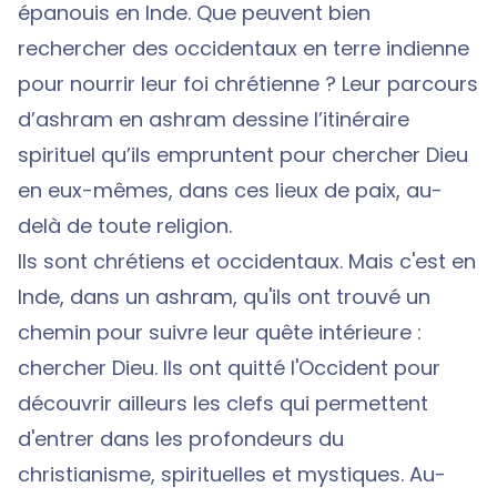
épanouis en Inde. Que peuvent bien
rechercher des occidentaux en terre indienne
pour nourrir leur foi chrétienne ? Leur parcours
d’ashram en ashram dessine l’itinéraire
spirituel qu’ils empruntent pour chercher Dieu
en eux-mêmes, dans ces lieux de paix, au-
delà de toute religion.
Ils sont chrétiens et occidentaux. Mais c'est en
Inde, dans un ashram, qu'ils ont trouvé un
chemin pour suivre leur quête intérieure :
chercher Dieu. Ils ont quitté l'Occident pour
découvrir ailleurs les clefs qui permettent
d'entrer dans les profondeurs du
christianisme, spirituelles et mystiques. Au-