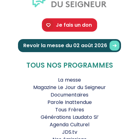
Je fais un don
Revoir la messe du 02 août 2026
TOUS NOS PROGRAMMES
La messe
Magazine Le Jour du Seigneur
Documentaires
Parole Inattendue
Tous Frères
Générations Laudato Si’
Agenda Culturel
JDS.tv