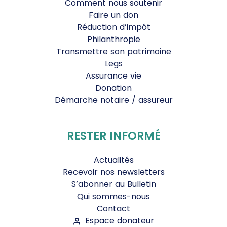
Comment nous soutenir
Faire un don
Réduction d’impôt
Philanthropie
Transmettre son patrimoine
Legs
Assurance vie
Donation
Démarche notaire / assureur
RESTER INFORMÉ
Actualités
Recevoir nos newsletters
S’abonner au Bulletin
Qui sommes-nous
Contact
Espace donateur