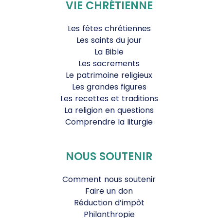
VIE CHRÉTIENNE
Les fêtes chrétiennes
Les saints du jour
La Bible
Les sacrements
Le patrimoine religieux
Les grandes figures
Les recettes et traditions
La religion en questions
Comprendre la liturgie
NOUS SOUTENIR
Comment nous soutenir
Faire un don
Réduction d’impôt
Philanthropie