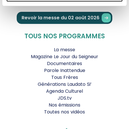
Revoir la messe du 02 août 2026
TOUS NOS PROGRAMMES
La messe
Magazine Le Jour du Seigneur
Documentaires
Parole Inattendue
Tous Frères
Générations Laudato Si’
Agenda Culturel
JDS.tv
Nos émissions
Toutes nos vidéos