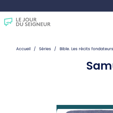
Accueil
Séries
Bible. Les récits fondateur
Samu