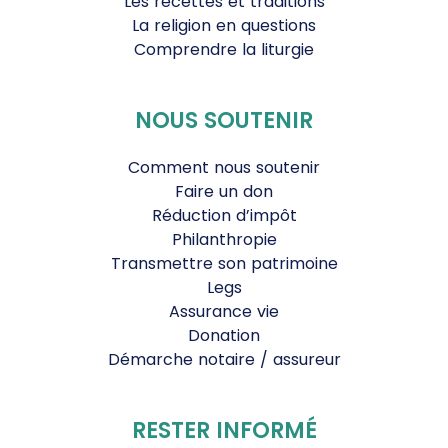
Les recettes et traditions
La religion en questions
Comprendre la liturgie
NOUS SOUTENIR
Comment nous soutenir
Faire un don
Réduction d’impôt
Philanthropie
Transmettre son patrimoine
Legs
Assurance vie
Donation
Démarche notaire / assureur
RESTER INFORMÉ