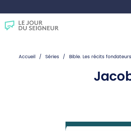
Accueil
Séries
Bible. Les récits fondateur
Jacob