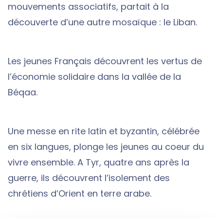
mouvements associatifs, partait à la
découverte d’une autre mosaïque : le Liban.
Les jeunes Français découvrent les vertus de
l’économie solidaire dans la vallée de la
Béqaa.
Une messe en rite latin et byzantin, célébrée
en six langues, plonge les jeunes au coeur du
vivre ensemble. A Tyr, quatre ans après la
guerre, ils découvrent l’isolement des
chrétiens d’Orient en terre arabe.