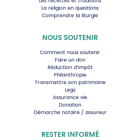
Les recettes et traditions
La religion en questions
Comprendre la liturgie
NOUS SOUTENIR
Comment nous soutenir
Faire un don
Réduction d’impôt
Philanthropie
Transmettre son patrimoine
Legs
Assurance vie
Donation
Démarche notaire / assureur
RESTER INFORMÉ