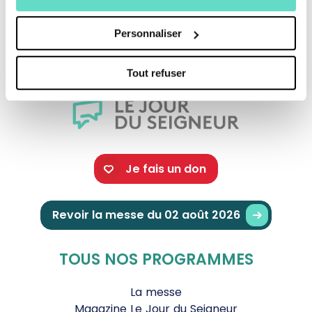
Crédits :
Personnaliser
Tout refuser
Je fais un don
Revoir la messe du 02 août 2026
TOUS NOS PROGRAMMES
La messe
Magazine Le Jour du Seigneur