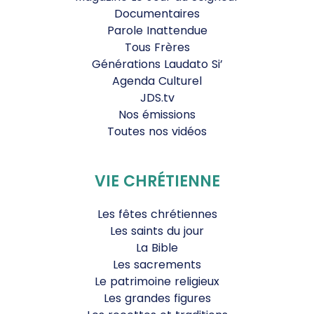
Documentaires
Parole Inattendue
Tous Frères
Générations Laudato Si’
Agenda Culturel
JDS.tv
Nos émissions
Toutes nos vidéos
VIE CHRÉTIENNE
Les fêtes chrétiennes
Les saints du jour
La Bible
Les sacrements
Le patrimoine religieux
Les grandes figures