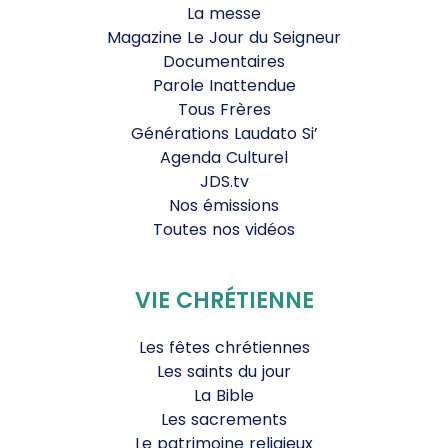
La messe
Magazine Le Jour du Seigneur
Documentaires
Parole Inattendue
Tous Frères
Générations Laudato Si’
Agenda Culturel
JDS.tv
Nos émissions
Toutes nos vidéos
VIE CHRÉTIENNE
Les fêtes chrétiennes
Les saints du jour
La Bible
Les sacrements
Le patrimoine religieux