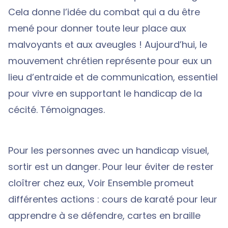
Cela donne l’idée du combat qui a du être
mené pour donner toute leur place aux
malvoyants et aux aveugles ! Aujourd’hui, le
mouvement chrétien représente pour eux un
lieu d’entraide et de communication, essentiel
pour vivre en supportant le handicap de la
cécité. Témoignages.
Pour les personnes avec un handicap visuel,
sortir est un danger. Pour leur éviter de rester
cloîtrer chez eux, Voir Ensemble promeut
différentes actions : cours de karaté pour leur
apprendre à se défendre, cartes en braille