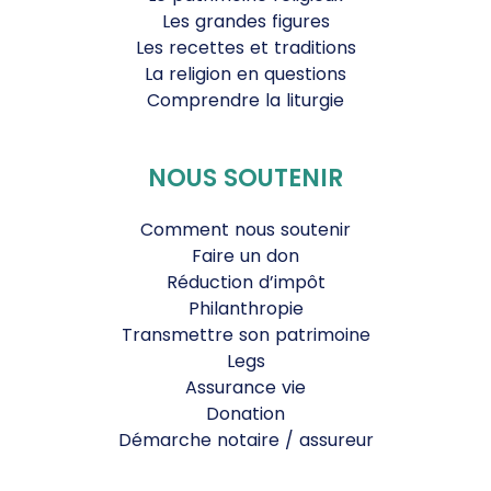
Les grandes figures
Les recettes et traditions
La religion en questions
Comprendre la liturgie
NOUS SOUTENIR
Comment nous soutenir
Faire un don
Réduction d’impôt
Philanthropie
Transmettre son patrimoine
Legs
Assurance vie
Donation
Démarche notaire / assureur