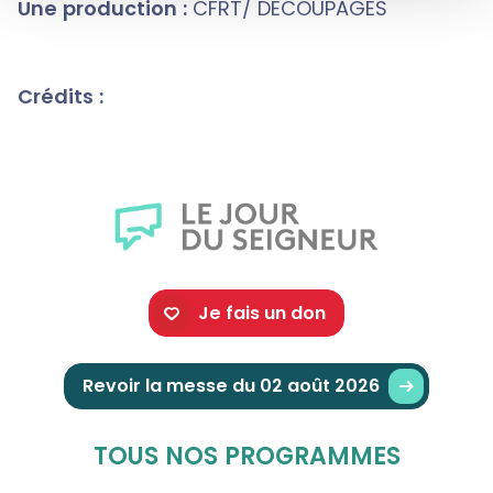
Une production :
CFRT/ DECOUPAGES
Crédits :
Je fais un don
Revoir la messe du 02 août 2026
TOUS NOS PROGRAMMES