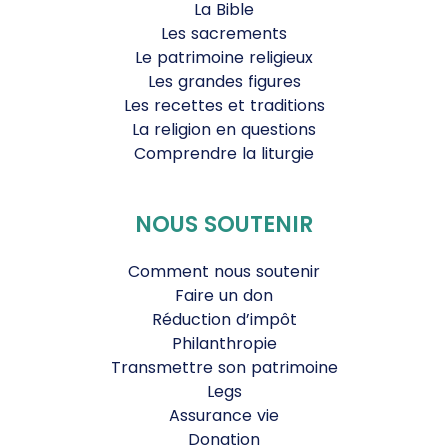
La Bible
Les sacrements
Le patrimoine religieux
Les grandes figures
Les recettes et traditions
La religion en questions
Comprendre la liturgie
NOUS SOUTENIR
Comment nous soutenir
Faire un don
Réduction d’impôt
Philanthropie
Transmettre son patrimoine
Legs
Assurance vie
Donation