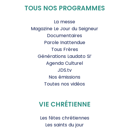
TOUS NOS PROGRAMMES
La messe
Magazine Le Jour du Seigneur
Documentaires
Parole Inattendue
Tous Frères
Générations Laudato Si’
Agenda Culturel
JDS.tv
Nos émissions
Toutes nos vidéos
VIE CHRÉTIENNE
Les fêtes chrétiennes
Les saints du jour