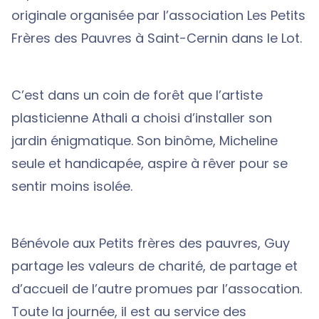
originale organisée par l’association Les Petits
Frères des Pauvres à Saint-Cernin dans le Lot.
C’est dans un coin de forêt que l’artiste
plasticienne Athali a choisi d’installer son
jardin énigmatique. Son binôme, Micheline
seule et handicapée, aspire à rêver pour se
sentir moins isolée.
Bénévole aux Petits frères des pauvres, Guy
partage les valeurs de charité, de partage et
d’accueil de l’autre promues par l’assocation.
Toute la journée, il est au service des