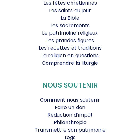
Les fêtes chrétiennes
Les saints du jour
La Bible
Les sacrements
Le patrimoine religieux
Les grandes figures
Les recettes et traditions
La religion en questions
Comprendre la liturgie
NOUS SOUTENIR
Comment nous soutenir
Faire un don
Réduction d’impôt
Philanthropie
Transmettre son patrimoine
Legs