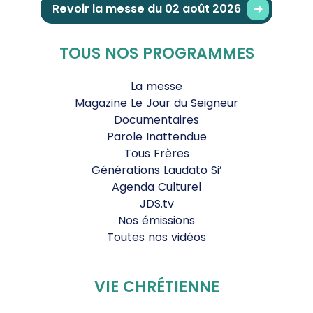
Revoir la messe du 02 août 2026
TOUS NOS PROGRAMMES
La messe
Magazine Le Jour du Seigneur
Documentaires
Parole Inattendue
Tous Frères
Générations Laudato Si’
Agenda Culturel
JDS.tv
Nos émissions
Toutes nos vidéos
VIE CHRÉTIENNE