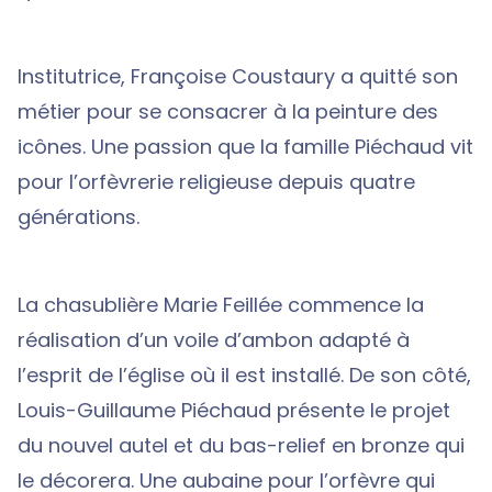
Institutrice, Françoise Coustaury a quitté son
métier pour se consacrer à la peinture des
icônes. Une passion que la famille Piéchaud vit
pour l’orfèvrerie religieuse depuis quatre
générations.
La chasublière Marie Feillée commence la
réalisation d’un voile d’ambon adapté à
l’esprit de l’église où il est installé. De son côté,
Louis-Guillaume Piéchaud présente le projet
du nouvel autel et du bas-relief en bronze qui
le décorera. Une aubaine pour l’orfèvre qui