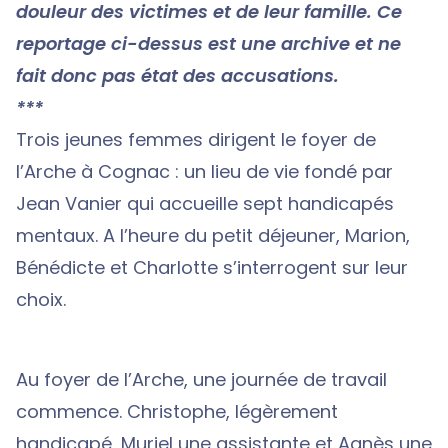
douleur des victimes et de leur famille. Ce
reportage ci-dessus est une archive et ne
fait donc pas état des accusations.
***
Trois jeunes femmes dirigent le foyer de
l’Arche à Cognac : un lieu de vie fondé par
Jean Vanier qui accueille sept handicapés
mentaux. A l’heure du petit déjeuner, Marion,
Bénédicte et Charlotte s’interrogent sur leur
choix.
Au foyer de l’Arche, une journée de travail
commence. Christophe, légèrement
handicapé, Muriel une assistante et Agnès une