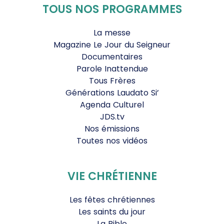
TOUS NOS PROGRAMMES
La messe
Magazine Le Jour du Seigneur
Documentaires
Parole Inattendue
Tous Frères
Générations Laudato Si’
Agenda Culturel
JDS.tv
Nos émissions
Toutes nos vidéos
VIE CHRÉTIENNE
Les fêtes chrétiennes
Les saints du jour
La Bible