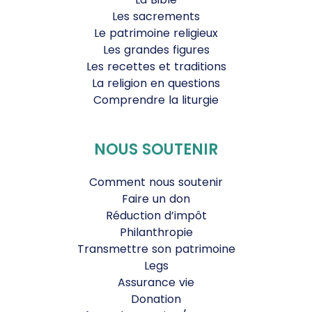
Les sacrements
Le patrimoine religieux
Les grandes figures
Les recettes et traditions
La religion en questions
Comprendre la liturgie
NOUS SOUTENIR
Comment nous soutenir
Faire un don
Réduction d’impôt
Philanthropie
Transmettre son patrimoine
Legs
Assurance vie
Donation