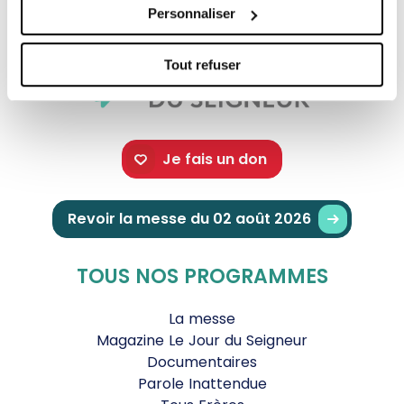
Personnaliser
Tout refuser
Je fais un don
Revoir la messe du 02 août 2026
TOUS NOS PROGRAMMES
La messe
Magazine Le Jour du Seigneur
Documentaires
Parole Inattendue