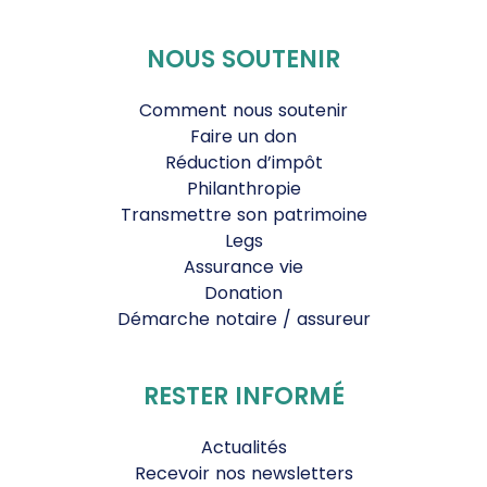
NOUS SOUTENIR
Comment nous soutenir
Faire un don
Réduction d’impôt
Philanthropie
Transmettre son patrimoine
Legs
Assurance vie
Donation
Démarche notaire / assureur
RESTER INFORMÉ
Actualités
Recevoir nos newsletters