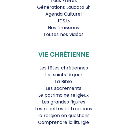
Tous Frères
Générations Laudato Si’
Agenda Culturel
JDS.tv
Nos émissions
Toutes nos vidéos
VIE CHRÉTIENNE
Les fêtes chrétiennes
Les saints du jour
La Bible
Les sacrements
Le patrimoine religieux
Les grandes figures
Les recettes et traditions
La religion en questions
Comprendre la liturgie