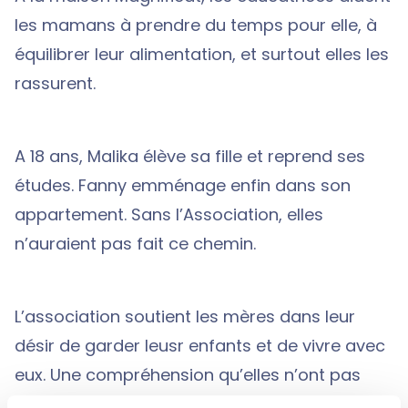
les mamans à prendre du temps pour elle, à
équilibrer leur alimentation, et surtout elles les
rassurent.
A 18 ans, Malika élève sa fille et reprend ses
études. Fanny emménage enfin dans son
appartement. Sans l’Association, elles
n’auraient pas fait ce chemin.
L’association soutient les mères dans leur
désir de garder leusr enfants et de vivre avec
eux. Une compréhension qu’elles n’ont pas
toujours trouvé auprès de leur famille. Fanny