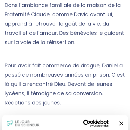
Dans l’ambiance familiale de la maison de la
Fraternité Claude, comme David avant lui,
apprend à retrouver le goût de la vie, du
travail et de l’amour. Des bénévoles le guident
sur la voie de la réinsertion.
Pour avoir fait commerce de drogue, Daniel a
passé de nombreuses années en prison. C’est
là qu’il a rencontré Dieu. Devant de jeunes
lycéens, il témoigne de sa conversion.
Réactions des jeunes.
Luc participe au pèlerinage de Chartres