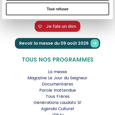
Tout refuser
Je fais un don
Revoir la messe du 09 août 2026
TOUS NOS PROGRAMMES
La messe
Magazine Le Jour du Seigneur
Documentaires
Parole Inattendue
Tous Frères
Générations Laudato Si’
Agenda Culturel
JDS.tv