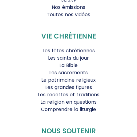
Nos émissions
Toutes nos vidéos
VIE CHRÉTIENNE
Les fêtes chrétiennes
Les saints du jour
La Bible
Les sacrements
Le patrimoine religieux
Les grandes figures
Les recettes et traditions
La religion en questions
Comprendre la liturgie
NOUS SOUTENIR