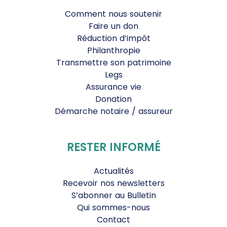
Comment nous soutenir
Faire un don
Réduction d’impôt
Philanthropie
Transmettre son patrimoine
Legs
Assurance vie
Donation
Démarche notaire / assureur
RESTER INFORMÉ
Actualités
Recevoir nos newsletters
S’abonner au Bulletin
Qui sommes-nous
Contact