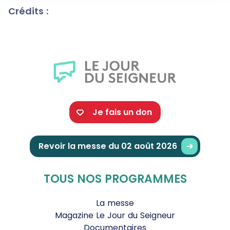
Crédits :
Je fais un don
Revoir la messe du 02 août 2026
TOUS NOS PROGRAMMES
La messe
Magazine Le Jour du Seigneur
Documentaires