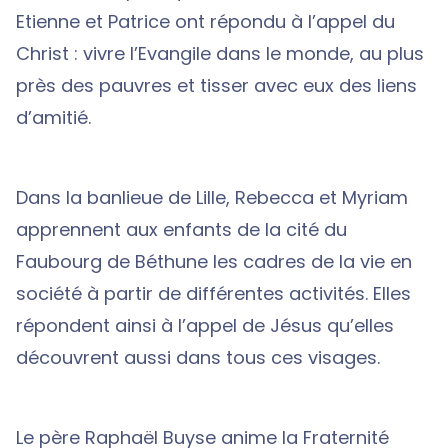
Etienne et Patrice ont répondu à l’appel du
Christ : vivre l’Evangile dans le monde, au plus
près des pauvres et tisser avec eux des liens
d’amitié.
Dans la banlieue de Lille, Rebecca et Myriam
apprennent aux enfants de la cité du
Faubourg de Béthune les cadres de la vie en
société à partir de différentes activités. Elles
répondent ainsi à l’appel de Jésus qu’elles
découvrent aussi dans tous ces visages.
Le père Raphaël Buyse anime la Fraternité