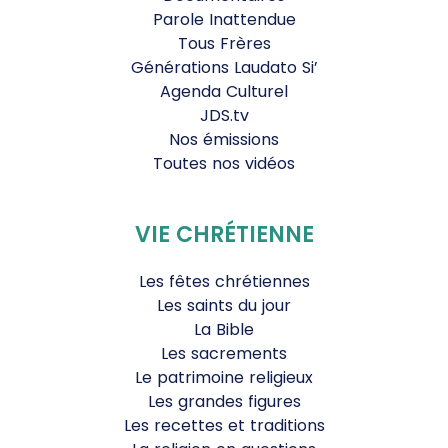
Parole Inattendue
Tous Frères
Générations Laudato Si’
Agenda Culturel
JDS.tv
Nos émissions
Toutes nos vidéos
VIE CHRÉTIENNE
Les fêtes chrétiennes
Les saints du jour
La Bible
Les sacrements
Le patrimoine religieux
Les grandes figures
Les recettes et traditions