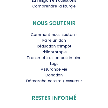
La religion en questions
Comprendre la liturgie
NOUS SOUTENIR
Comment nous soutenir
Faire un don
Réduction d’impôt
Philanthropie
Transmettre son patrimoine
Legs
Assurance vie
Donation
Démarche notaire / assureur
RESTER INFORMÉ