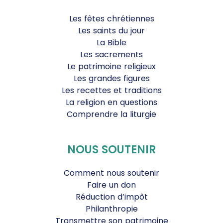
Les fêtes chrétiennes
Les saints du jour
La Bible
Les sacrements
Le patrimoine religieux
Les grandes figures
Les recettes et traditions
La religion en questions
Comprendre la liturgie
NOUS SOUTENIR
Comment nous soutenir
Faire un don
Réduction d’impôt
Philanthropie
Transmettre son patrimoine