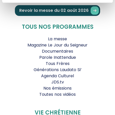
Revoir la messe du 02 août 2026
TOUS NOS PROGRAMMES
La messe
Magazine Le Jour du Seigneur
Documentaires
Parole Inattendue
Tous Frères
Générations Laudato Si’
Agenda Culturel
JDS.tv
Nos émissions
Toutes nos vidéos
VIE CHRÉTIENNE