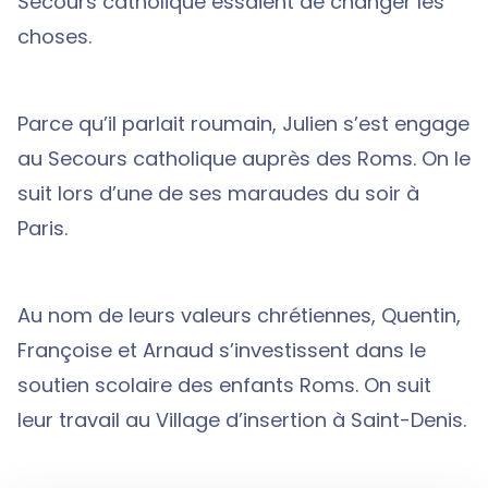
Secours catholique essaient de changer les
choses.
Parce qu’il parlait roumain, Julien s’est engage
au Secours catholique auprès des Roms. On le
suit lors d’une de ses maraudes du soir à
Paris.
Au nom de leurs valeurs chrétiennes, Quentin,
Françoise et Arnaud s’investissent dans le
soutien scolaire des enfants Roms. On suit
leur travail au Village d’insertion à Saint-Denis.