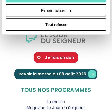
Crédits :
Personnaliser
Tout refuser
Je fais un don
Revoir la messe du 09 août 2026
TOUS NOS PROGRAMMES
La messe
Magazine Le Jour du Seigneur