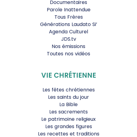
Documentaires
Parole Inattendue
Tous Frères
Générations Laudato Si’
Agenda Culturel
JDS.tv
Nos émissions
Toutes nos vidéos
VIE CHRÉTIENNE
Les fêtes chrétiennes
Les saints du jour
La Bible
Les sacrements
Le patrimoine religieux
Les grandes figures
Les recettes et traditions