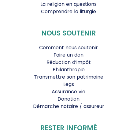
La religion en questions
Comprendre la liturgie
NOUS SOUTENIR
Comment nous soutenir
Faire un don
Réduction d’impôt
Philanthropie
Transmettre son patrimoine
Legs
Assurance vie
Donation
Démarche notaire / assureur
RESTER INFORMÉ