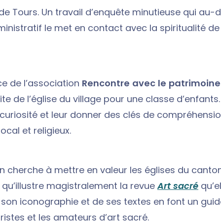
de Tours. Un travail d’enquête minutieuse qui au-
inistratif le met en contact avec la spiritualité d
ce de l’association
Rencontre avec le patrimoine 
ite de l’église du village pour une classe d’enfants. 
r curiosité et leur donner des clés de compréhensio
ocal et religieux.
on cherche à mettre en valeur les églises du canto
n qu’illustre magistralement la revue
Art sacré
qu’el
 son iconographie et de ses textes en font un guid
ristes et les amateurs d’art sacré.