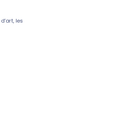
d’art, les