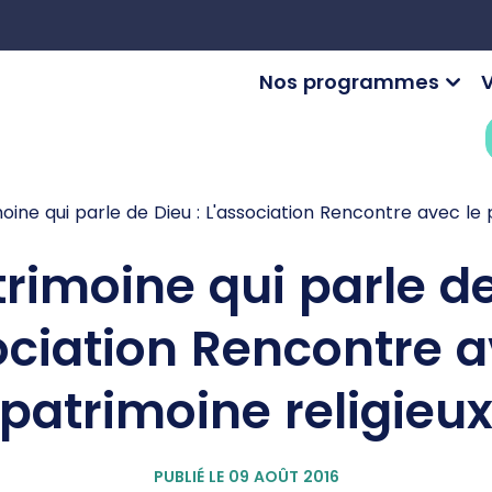
Nos programmes
V
oine qui parle de Dieu : L'association Rencontre avec le 
rimoine qui parle de
ociation Rencontre a
patrimoine religieu
PUBLIÉ LE 09 AOÛT 2016