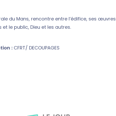
ale du Mans, rencontre entre l’édifice, ses œuvres 
 et le public, Dieu et les autres.
ion :
CFRT/ DECOUPAGES