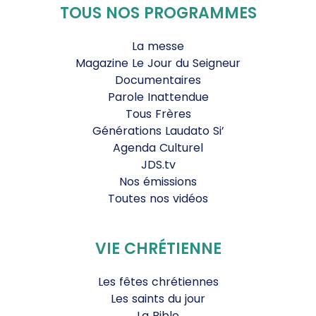
TOUS NOS PROGRAMMES
La messe
Magazine Le Jour du Seigneur
Documentaires
Parole Inattendue
Tous Frères
Générations Laudato Si’
Agenda Culturel
JDS.tv
Nos émissions
Toutes nos vidéos
VIE CHRÉTIENNE
Les fêtes chrétiennes
Les saints du jour
La Bible