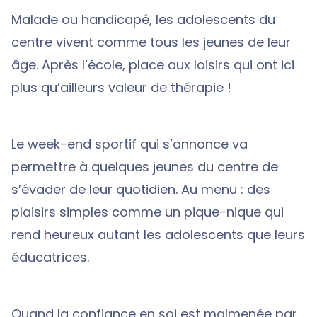
Malade ou handicapé, les adolescents du
centre vivent comme tous les jeunes de leur
âge. Après l’école, place aux loisirs qui ont ici
plus qu’ailleurs valeur de thérapie !
Le week-end sportif qui s’annonce va
permettre à quelques jeunes du centre de
s’évader de leur quotidien. Au menu : des
plaisirs simples comme un pique-nique qui
rend heureux autant les adolescents que leurs
éducatrices.
Quand la confiance en soi est malmenée par