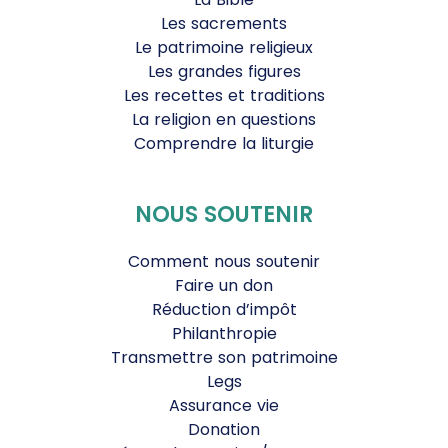
Les sacrements
Le patrimoine religieux
Les grandes figures
Les recettes et traditions
La religion en questions
Comprendre la liturgie
NOUS SOUTENIR
Comment nous soutenir
Faire un don
Réduction d’impôt
Philanthropie
Transmettre son patrimoine
Legs
Assurance vie
Donation