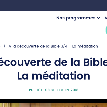
Nos programmes
V
e
A la découverte de la Bible 3/4 - La méditation
écouverte de la Bibl
La méditation
PUBLIÉ LE 03 SEPTEMBRE 2018