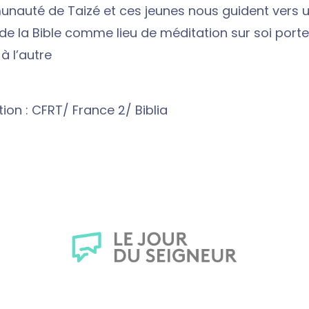
nauté de Taizé et ces jeunes nous guident vers u
de la Bible comme lieu de méditation sur soi porte
à l’autre
ion : CFRT/ France 2/ Biblia