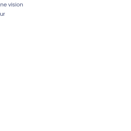
ne vision
ur