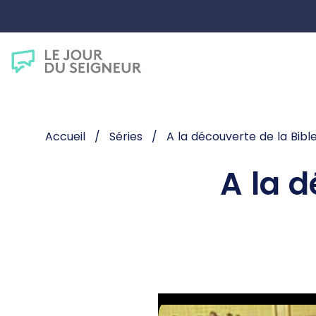
Accueil
Séries
A la découverte de la Bibl
A la d