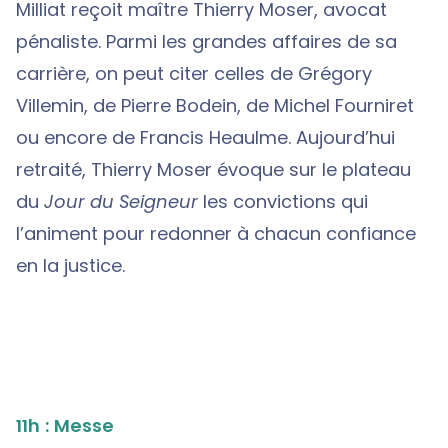
Milliat reçoit maître Thierry Moser, avocat
pénaliste. Parmi les grandes affaires de sa
carrière, on peut citer celles de Grégory
Villemin, de Pierre Bodein, de Michel Fourniret
ou encore de Francis Heaulme. Aujourd’hui
retraité, Thierry Moser évoque sur le plateau
du
Jour du Seigneur
les convictions qui
l’animent pour redonner à chacun confiance
en la justice.
11h : Messe