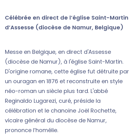
Célébrée en direct de l’église Saint-Martin
d’Assesse (diocèse de Namur, Belgique)
Messe en Belgique, en direct d'Assesse
(diocèse de Namur), à l'église Saint-Martin.
D'origine romane, cette église fut détruite par
un ouragan en 1876 et reconstruite en style
néo-roman un siècle plus tard. L'abbé
Reginaldo Lugarezi, curé, préside la
célébration et le chanoine Joël Rochette,
vicaire général du diocèse de Namur,
prononce l’homélie.