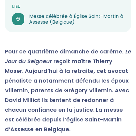
LIEU
Messe célébrée à Église Saint-Martin à
Assesse (Belgique)
Pour ce quatrième dimanche de carême,
Le
Jour du Seigneur
reçoit maître Thierry
Moser. Aujourd’hui à la retraite, cet avocat
pénaliste a notamment défendu les époux
Villemin, parents de Grégory Villemin. Avec
David Milliat ils tentent de redonner à
chacun confiance en la justice. La messe
est célébrée depuis l’église Saint-Martin
d’Assesse en Belgique.