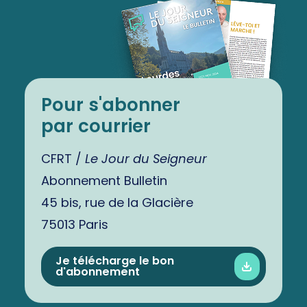
Pour s'abonner
par courrier
CFRT /
Le Jour du Seigneur
Abonnement Bulletin
45 bis, rue de la Glacière
75013 Paris
Je télécharge le bon
d'abonnement