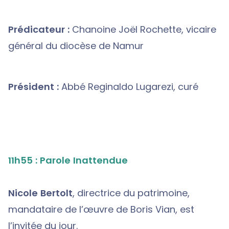
Prédicateur :
Chanoine Joël Rochette, vicaire
général du diocèse de Namur
Président :
Abbé Reginaldo Lugarezi, curé
11h55 : Parole Inattendue
Nicole Bertolt
, directrice du patrimoine,
mandataire de l’œuvre de Boris Vian, est
l’invitée du jour.