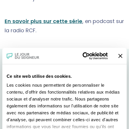
En savoir plus sur cette série
, en podcast sur
la radio RCF.
Ce site web utilise des cookies.
Les cookies nous permettent de personnaliser le
contenu, d'offrir des fonctionnalités relatives aux médias
sociaux et d'analyser notre trafic. Nous partageons
également des informations sur l'utilisation de notre site
avec nos partenaires de médias sociaux, de publicité et
d'analyse, qui peuvent combiner celles-ci avec d'autres
informations que vous leur avez fournies ou qu'ils ont