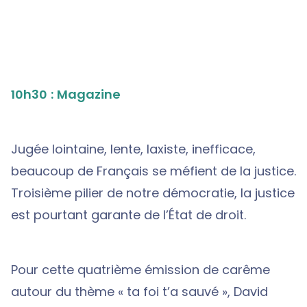
10h30 : Magazine
Jugée lointaine, lente, laxiste, inefficace,
beaucoup de Français se méfient de la justice.
Troisième pilier de notre démocratie, la justice
est pourtant garante de l’État de droit.
Pour cette quatrième émission de carême
autour du thème « ta foi t’a sauvé », David