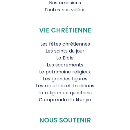
Nos émissions
Toutes nos vidéos
VIE CHRÉTIENNE
Les fêtes chrétiennes
Les saints du jour
La Bible
Les sacrements
Le patrimoine religieux
Les grandes figures
Les recettes et traditions
La religion en questions
Comprendre la liturgie
NOUS SOUTENIR