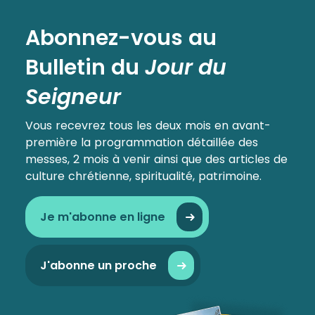
Abonnez-vous au
Bulletin
du
Jour du
Seigneur
Vous recevrez tous les deux mois en avant-
première la programmation détaillée des
messes, 2 mois à venir ainsi que des articles de
culture chrétienne, spiritualité, patrimoine.
Je m'abonne en ligne
J'abonne un proche