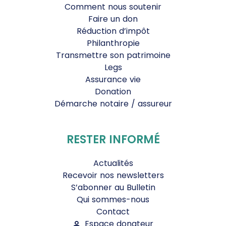
Comment nous soutenir
Faire un don
Réduction d’impôt
Philanthropie
Transmettre son patrimoine
Legs
Assurance vie
Donation
Démarche notaire / assureur
RESTER INFORMÉ
Actualités
Recevoir nos newsletters
S’abonner au Bulletin
Qui sommes-nous
Contact
Espace donateur