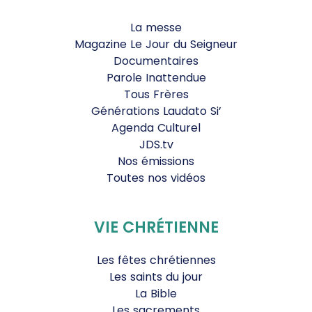
La messe
Magazine Le Jour du Seigneur
Documentaires
Parole Inattendue
Tous Frères
Générations Laudato Si’
Agenda Culturel
JDS.tv
Nos émissions
Toutes nos vidéos
VIE CHRÉTIENNE
Les fêtes chrétiennes
Les saints du jour
La Bible
Les sacrements