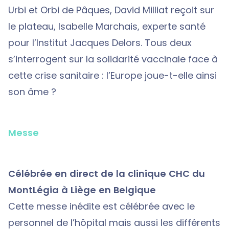
Urbi et Orbi de Pâques, David Milliat reçoit sur
le plateau, Isabelle Marchais, experte santé
pour l’Institut Jacques Delors. Tous deux
s’interrogent sur la solidarité vaccinale face à
cette crise sanitaire : l’Europe joue-t-elle ainsi
son âme ?
Messe
Célébrée en direct de la clinique CHC du
MontLégia à Liège en Belgique
Cette messe inédite est célébrée avec le
personnel de l’hôpital mais aussi les différents