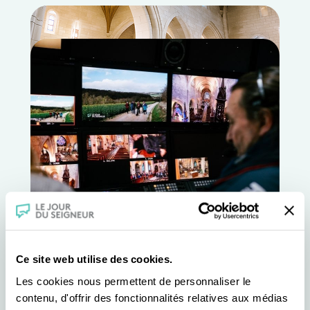
Ce site web utilise des cookies.
Les cookies nous permettent de personnaliser le
contenu, d'offrir des fonctionnalités relatives aux médias