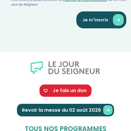
Jour du Seigneur
.
Je m'inscris
Je fais un don
Revoir la messe du 02 août 2026
TOUS NOS PROGRAMMES