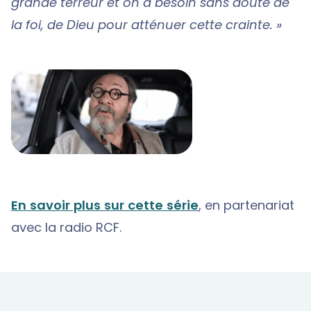
grande terreur et on a besoin sans doute de
la foi, de Dieu pour atténuer cette crainte. »
En savoir plus sur cette série
, en partenariat
avec la radio RCF.