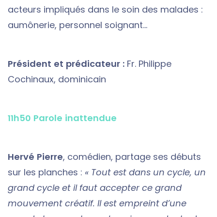
acteurs impliqués dans le soin des malades :
aumônerie, personnel soignant…
Président et prédicateur :
Fr. Philippe
Cochinaux, dominicain
11h50 Parole inattendue
Hervé Pierre
, comédien, partage ses débuts
sur les planches :
« Tout est dans un cycle, un
grand cycle et il faut accepter ce grand
mouvement créatif. Il est empreint d’une