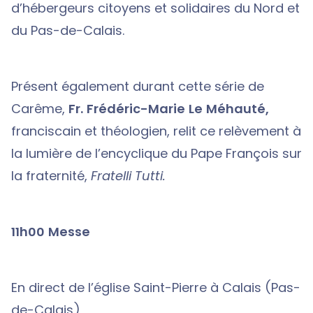
d’hébergeurs citoyens et solidaires du Nord et
du Pas-de-Calais.
Présent également durant cette série de
Carême,
Fr. Frédéric-Marie Le Méhauté,
franciscain et théologien, relit ce relèvement à
la lumière de l’encyclique du Pape François sur
la fraternité,
Fratelli Tutti.
11h00 Messe
En direct de l’église Saint-Pierre à Calais (Pas-
de-Calais)