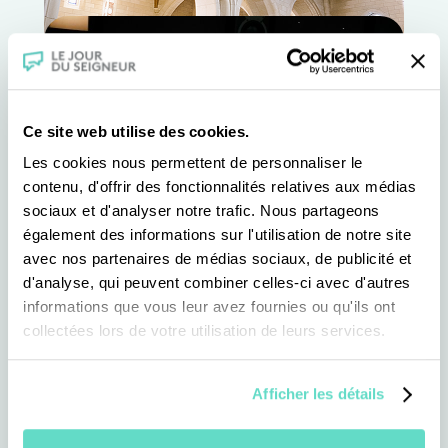
Ce site web utilise des cookies.
Les cookies nous permettent de personnaliser le
contenu, d'offrir des fonctionnalités relatives aux médias
sociaux et d'analyser notre trafic. Nous partageons
également des informations sur l'utilisation de notre site
avec nos partenaires de médias sociaux, de publicité et
d'analyse, qui peuvent combiner celles-ci avec d'autres
informations que vous leur avez fournies ou qu'ils ont
collectées lors de votre utilisation de leurs services.
Afficher les détails