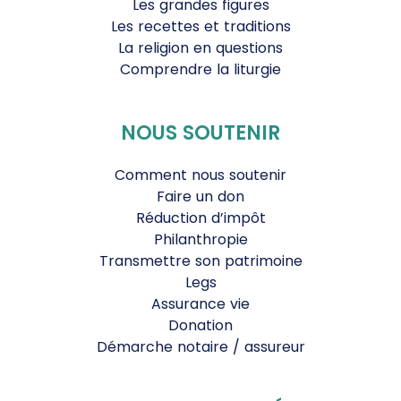
Les grandes figures
Les recettes et traditions
La religion en questions
Comprendre la liturgie
NOUS SOUTENIR
Comment nous soutenir
Faire un don
Réduction d’impôt
Philanthropie
Transmettre son patrimoine
Legs
Assurance vie
Donation
Démarche notaire / assureur