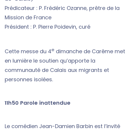
Prédicateur : P. Frédéric Ozanne, prêtre de la
Mission de France
Président : P. Pierre Poidevin, curé
e
Cette messe du 4
dimanche de Carême met
en lumière le soutien qu’apporte la
communauté de Calais aux migrants et
personnes isolées.
11h50 Parole inattendue
Le comédien Jean-Damien Barbin est l’invité