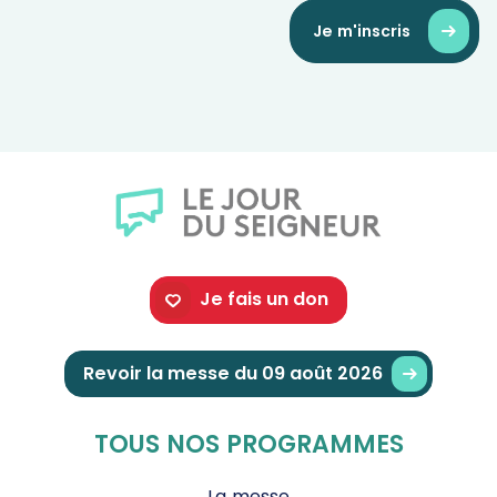
Je m'inscris
Je fais un don
Revoir la messe du 09 août 2026
TOUS NOS PROGRAMMES
La messe