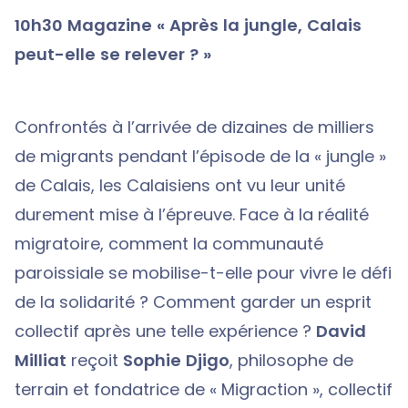
10h30 Magazine « Après la jungle, Calais
peut-elle se relever ? »
Confrontés à l’arrivée de dizaines de milliers
de migrants pendant l’épisode de la « jungle »
de Calais, les Calaisiens ont vu leur unité
durement mise à l’épreuve. Face à la réalité
migratoire, comment la communauté
paroissiale se mobilise-t-elle pour vivre le défi
de la solidarité ? Comment garder un esprit
collectif après une telle expérience ?
David
Milliat
reçoit
Sophie Djigo
, philosophe de
terrain et fondatrice de « Migraction », collectif