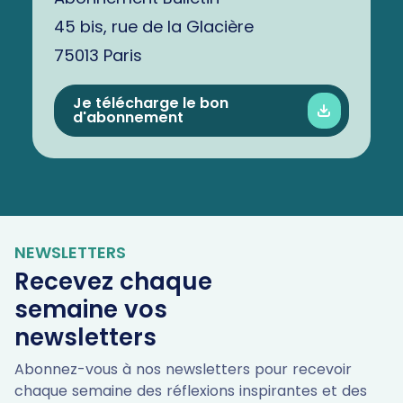
45 bis, rue de la Glacière
75013 Paris
Je télécharge le bon
d'abonnement
NEWSLETTERS
Recevez chaque
semaine vos
newsletters
Abonnez-vous à nos newsletters pour recevoir
chaque semaine des réflexions inspirantes et des