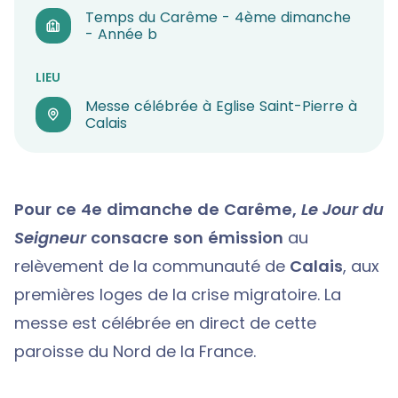
Temps du Carême - 4ème dimanche
- Année b
LIEU
Messe célébrée à Eglise Saint-Pierre à
Calais
Pour ce 4e dimanche de Carême,
Le Jour du
Seigneur
consacre son émission
au
relèvement de la communauté de
Calais
, aux
premières loges de la crise migratoire. La
messe est célébrée en direct de cette
paroisse du Nord de la France.