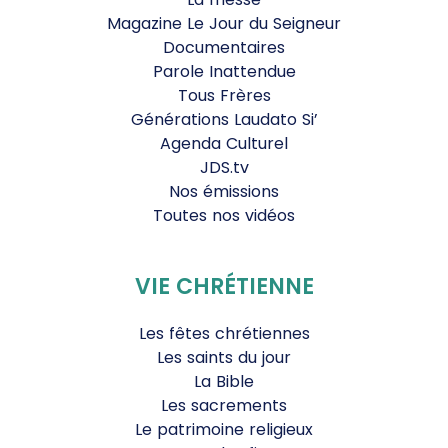
Magazine Le Jour du Seigneur
Documentaires
Parole Inattendue
Tous Frères
Générations Laudato Si’
Agenda Culturel
JDS.tv
Nos émissions
Toutes nos vidéos
VIE CHRÉTIENNE
Les fêtes chrétiennes
Les saints du jour
La Bible
Les sacrements
Le patrimoine religieux