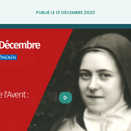
PUBLIÉ LE 13 DÉCEMBRE 2020
Play
Video