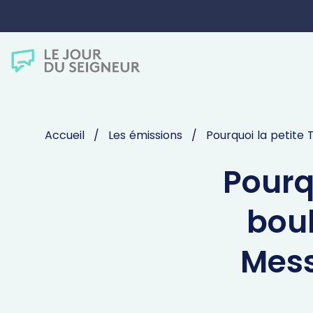
Accueil
Les émissions
Pourquoi la petite
Pourq
boul
Mes