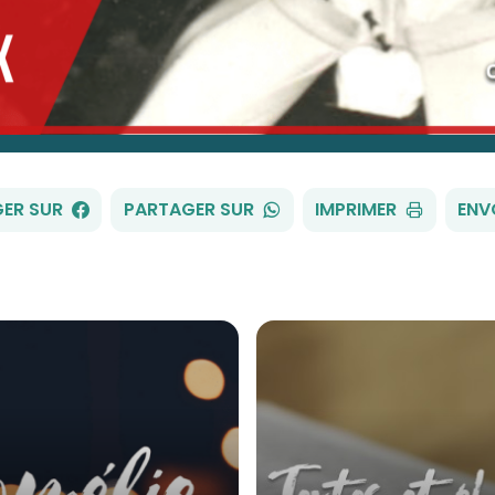
FACEBOOK
WHATSAPP
ER SUR
PARTAGER SUR
IMPRIMER
ENV