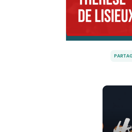
PARTAG