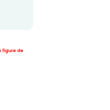
a figure de