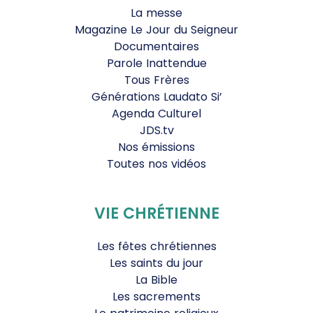
La messe
Magazine Le Jour du Seigneur
Documentaires
Parole Inattendue
Tous Frères
Générations Laudato Si’
Agenda Culturel
JDS.tv
Nos émissions
Toutes nos vidéos
VIE CHRÉTIENNE
Les fêtes chrétiennes
Les saints du jour
La Bible
Les sacrements