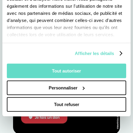
également des informations sur l'utilisation de notre site
avec nos partenaires de médias sociaux, de publicité et
d'analyse, qui peuvent combiner celles-ci avec d'autres
informations que vous leur avez fournies ou qu'ils ont
collectées lors de votre utilisation de leurs services.
Afficher les détails
Tout autoriser
Personnaliser
Tout refuser