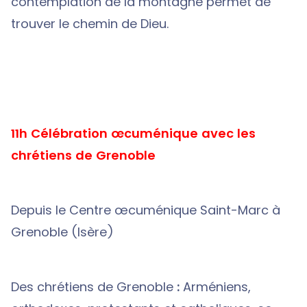
contemplation de la montagne permet de
trouver le chemin de Dieu.
11h Célébration œcuménique avec les
chrétiens de Grenoble
Depuis le Centre œcuménique Saint-Marc à
Grenoble (Isère)
Des chrétiens de Grenoble
:
Arméniens,