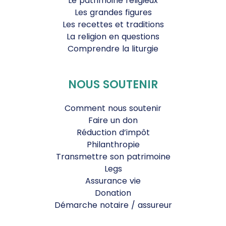
Le patrimoine religieux
Les grandes figures
Les recettes et traditions
La religion en questions
Comprendre la liturgie
NOUS SOUTENIR
Comment nous soutenir
Faire un don
Réduction d’impôt
Philanthropie
Transmettre son patrimoine
Legs
Assurance vie
Donation
Démarche notaire / assureur