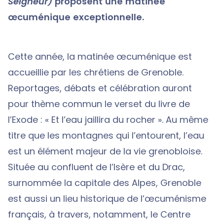
Seigneur)
proposent une matinée
œcuménique exceptionnelle.
Cette année, la matinée œcuménique est
accueillie par les chrétiens de Grenoble.
Reportages, débats et célébration auront
pour thème commun le verset du livre de
l’Exode : « Et l’eau jaillira du rocher ». Au même
titre que les montagnes qui l’entourent, l’eau
est un élément majeur de la vie grenobloise.
Située au confluent de l’Isère et du Drac,
surnommée la capitale des Alpes, Grenoble
est aussi un lieu historique de l’œcuménisme
français, à travers, notamment, le Centre