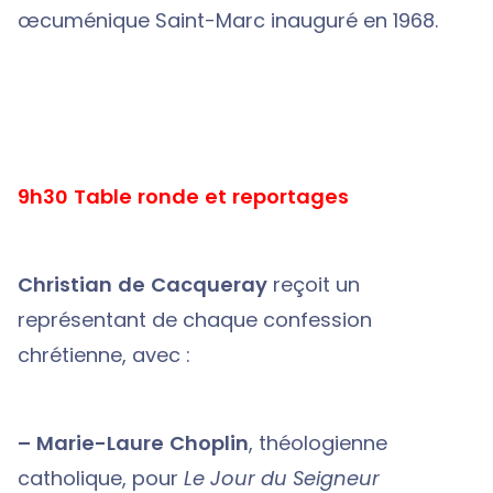
œcuménique Saint-Marc inauguré en 1968.
9h30 Table ronde et reportages
Christian de Cacqueray
reçoit un
représentant de chaque confession
chrétienne, avec :
– Marie-Laure Choplin
, théologienne
catholique, pour
Le Jour du Seigneur