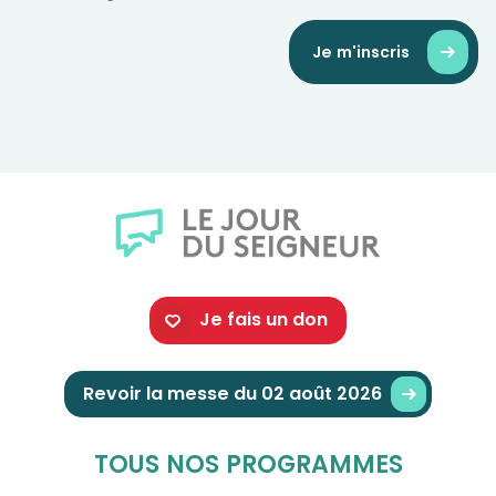
Je m'inscris
Je fais un don
Revoir la messe du 02 août 2026
TOUS NOS PROGRAMMES