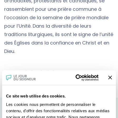
orthodoxes, protestants et catholiques, se
rassemblent pour une prière commune à
l’occasion de la semaine de prière mondiale
pour l’Unité. Dans la diversité de leurs
traditions liturgiques, ils sont le signe de l’unité
des Églises dans la confiance en Christ et en
Dieu.
Une matinée réalisée par Jean-Bernard
Ganne
Ce site web utilise des cookies.
Les cookies nous permettent de personnaliser le
contenu, d'offrir des fonctionnalités relatives aux médias
sociaux et d'analyser notre trafic. Nous partageons