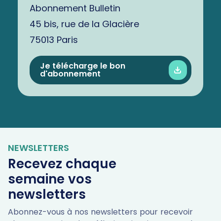
Abonnement Bulletin
45 bis, rue de la Glacière
75013 Paris
Je télécharge le bon
d'abonnement
NEWSLETTERS
Recevez chaque
semaine vos
newsletters
Abonnez-vous à nos newsletters pour recevoir