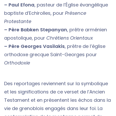
– Paul Efona
, pasteur de l’Église évangélique
baptiste d’Echirolles, pour
Présence
Protestante
– Père Babken Stepanyan
, prêtre arménien
apostolique, pour
Chrétiens Orientaux
– Père Georges Vasilakis
, prêtre de l’église
orthodoxe grecque Saint-Georges pour
Orthodoxie
Des reportages reviennent sur la symbolique
et les significations de ce verset de l’Ancien
Testament et en présentent les échos dans la
vie de grenoblois engagés dans leur foi. La