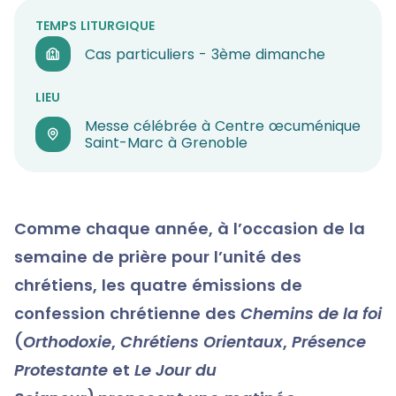
TEMPS LITURGIQUE
Cas particuliers - 3ème dimanche
LIEU
Messe célébrée à Centre œcuménique
Saint-Marc à Grenoble
Comme chaque année, à l’occasion de la
semaine de prière pour l’unité des
chrétiens, les quatre émissions de
confession chrétienne des
Chemins de la foi
(
Orthodoxie
,
Chrétiens Orientaux
,
Présence
Protestante
et
Le Jour du