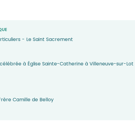
QUE
rticuliers - Le Saint Sacrement
célébrée à Église Sainte-Catherine à Villeneuve-sur-Lot
Frère Camille de Belloy