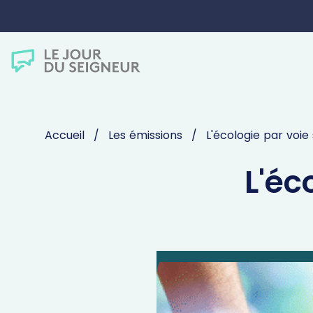
Accueil
Les émissions
L'écologie par voie 
L'éc