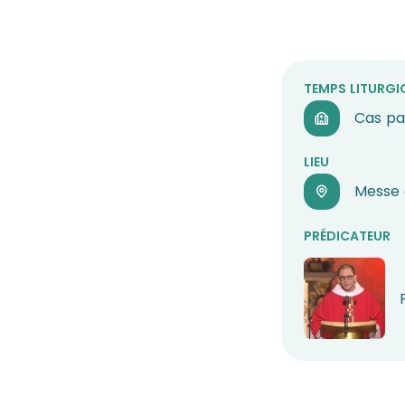
TEMPS LITURGI
Cas pa
LIEU
Messe 
PRÉDICATEUR