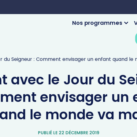
Nos programmes
V
ur du Seigneur : Comment envisager un enfant quand le
t avec le Jour du S
ment envisager un 
and le monde va ma
PUBLIÉ LE 22 DÉCEMBRE 2019