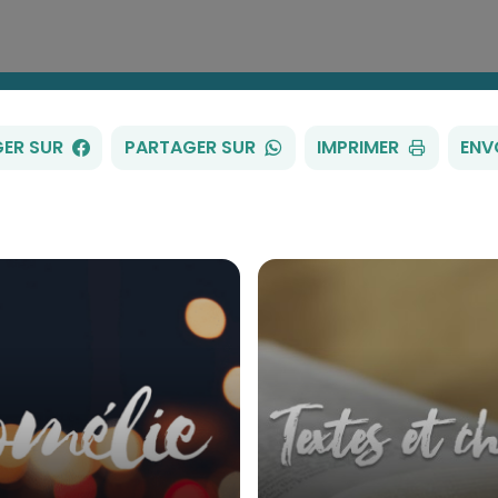
FACEBOOK
WHATSAPP
ER SUR
PARTAGER SUR
IMPRIMER
ENV