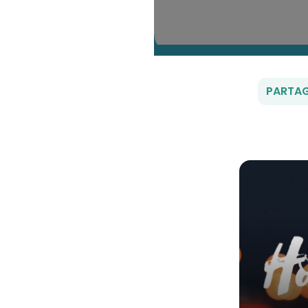
PARTAG