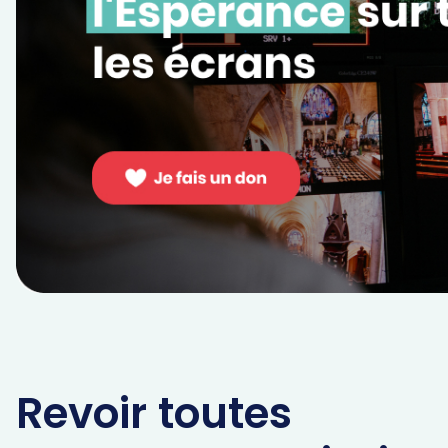
Revoir toutes