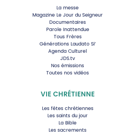
La messe
Magazine Le Jour du Seigneur
Documentaires
Parole Inattendue
Tous Frères
Générations Laudato Si’
Agenda Culturel
JDS.tv
Nos émissions
Toutes nos vidéos
VIE CHRÉTIENNE
Les fêtes chrétiennes
Les saints du jour
La Bible
Les sacrements