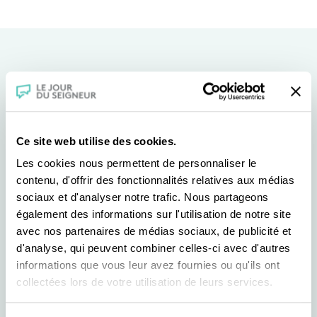
Ce site web utilise des cookies.
Les cookies nous permettent de personnaliser le
contenu, d'offrir des fonctionnalités relatives aux médias
sociaux et d'analyser notre trafic. Nous partageons
également des informations sur l'utilisation de notre site
avec nos partenaires de médias sociaux, de publicité et
d'analyse, qui peuvent combiner celles-ci avec d'autres
informations que vous leur avez fournies ou qu'ils ont
collectées lors de votre utilisation de leurs services.