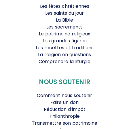
Les fêtes chrétiennes
Les saints du jour
La Bible
Les sacrements
Le patrimoine religieux
Les grandes figures
Les recettes et traditions
La religion en questions
Comprendre la liturgie
NOUS SOUTENIR
Comment nous soutenir
Faire un don
Réduction d’impôt
Philanthropie
Transmettre son patrimoine