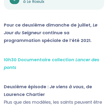
à Le Roeulx
Pour ce deuxième dimanche de juillet,
Le
Jour du Seigneur
continue sa
programmation spéciale de l’été 2021.
10h30 Documentaire collection
Lancer des
ponts
Deuxième épisode :
Je viens à vous
, de
Laurence Chartier
Plus que des modèles, les saints peuvent être