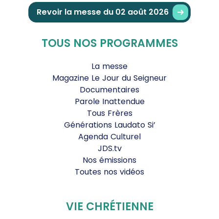
Revoir la messe du 02 août 2026
TOUS NOS PROGRAMMES
La messe
Magazine Le Jour du Seigneur
Documentaires
Parole Inattendue
Tous Frères
Générations Laudato Si’
Agenda Culturel
JDS.tv
Nos émissions
Toutes nos vidéos
VIE CHRÉTIENNE