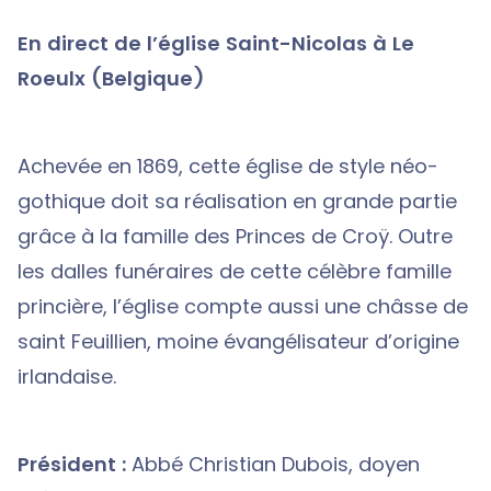
En direct de l’église Saint-Nicolas à Le
Roeulx (Belgique)
Achevée en 1869, cette église de style néo-
gothique doit sa réalisation en grande partie
grâce à la famille des Princes de Croÿ. Outre
les dalles funéraires de cette célèbre famille
princière, l’église compte aussi une châsse de
saint Feuillien, moine évangélisateur d’origine
irlandaise.
Président :
Abbé Christian Dubois, doyen