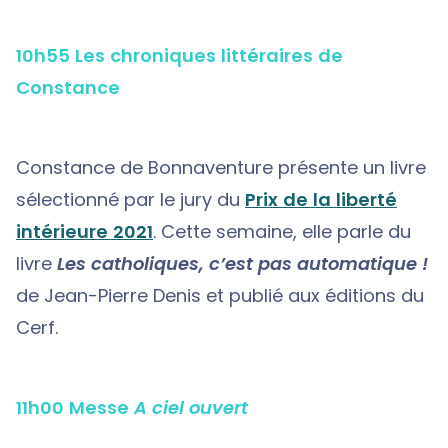
10h55 Les chroniques littéraires de
Constance
Constance de Bonnaventure présente un livre
sélectionné par le jury du
Prix de la liberté
intérieure 2021
. Cette semaine, elle parle du
livre
Les catholiques, c’est pas automatique !
de Jean-Pierre Denis et publié aux éditions du
Cerf.
11h00 Messe
A ciel ouvert