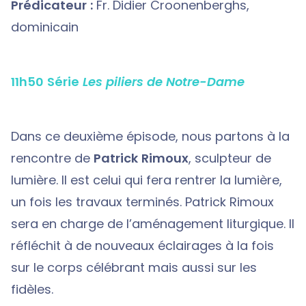
Prédicateur :
Fr. Didier Croonenberghs,
dominicain
11h50 Série
Les piliers de Notre-Dame
Dans ce deuxième épisode, nous partons à la
rencontre de
Patrick Rimoux
, sculpteur de
lumière. Il est celui qui fera rentrer la lumière,
un fois les travaux terminés. Patrick Rimoux
sera en charge de l’aménagement liturgique. Il
réfléchit à de nouveaux éclairages à la fois
sur le corps célébrant mais aussi sur les
fidèles.