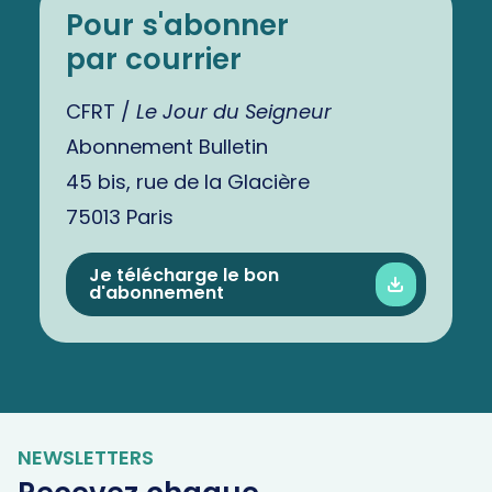
Pour s'abonner
par courrier
CFRT /
Le Jour du Seigneur
Abonnement Bulletin
45 bis, rue de la Glacière
75013 Paris
Je télécharge le bon
d'abonnement
NEWSLETTERS