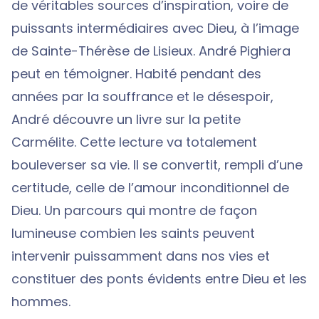
de véritables sources d’inspiration, voire de
puissants intermédiaires avec Dieu, à l’image
de Sainte-Thérèse de Lisieux. André Pighiera
peut en témoigner. Habité pendant des
années par la souffrance et le désespoir,
André découvre un livre sur la petite
Carmélite. Cette lecture va totalement
bouleverser sa vie. Il se convertit, rempli d’une
certitude, celle de l’amour inconditionnel de
Dieu. Un parcours qui montre de façon
lumineuse combien les saints peuvent
intervenir puissamment dans nos vies et
constituer des ponts évidents entre Dieu et les
hommes.