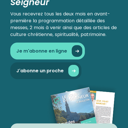
Seigneur
Vous recevrez tous les deux mois en avant-
première la programmation détaillée des
messes, 2 mois à venir ainsi que des articles de
culture chrétienne, spiritualité, patrimoine.
Je m'abonne en ligne
J'abonne un proche