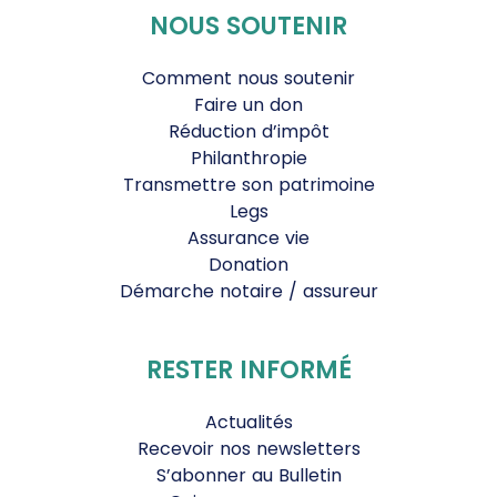
NOUS SOUTENIR
Comment nous soutenir
Faire un don
Réduction d’impôt
Philanthropie
Transmettre son patrimoine
Legs
Assurance vie
Donation
Démarche notaire / assureur
RESTER INFORMÉ
Actualités
Recevoir nos newsletters
S’abonner au Bulletin