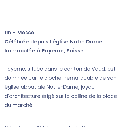
11h - Messe
Célébrée depuis l'église Notre Dame
Immaculée à Payerne, Suisse.
Payerne, située dans le canton de Vaud, est
dominée par le clocher remarquable de son
église abbatiale Notre-Dame, joyau
d’architecture érigé sur la colline de la place
du marché.