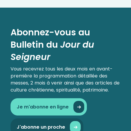
Abonnez-vous au
Bulletin
du
Jour du
Seigneur
Vous recevrez tous les deux mois en avant-
première la programmation détaillée des
messes, 2 mois à venir ainsi que des articles de
culture chrétienne, spiritualité, patrimoine.
Je m'abonne en ligne
J'abonne un proche