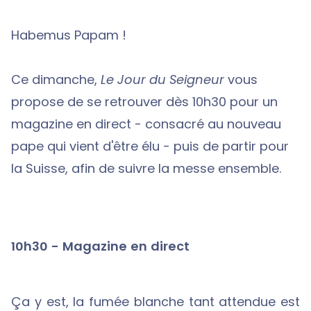
Habemus Papam !
Ce dimanche,
Le Jour du Seigneur
vous
propose de se retrouver dès 10h30 pour un
magazine en direct - consacré au nouveau
pape qui vient d'être élu - puis de partir pour
la Suisse, afin de suivre la messe ensemble.
10h30 - Magazine en direct
Ça y est, la fumée blanche tant attendue est