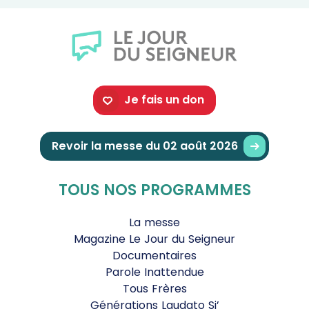
Je fais un don
Revoir la messe du 02 août 2026
TOUS NOS PROGRAMMES
La messe
Magazine Le Jour du Seigneur
Documentaires
Parole Inattendue
Tous Frères
Générations Laudato Si’