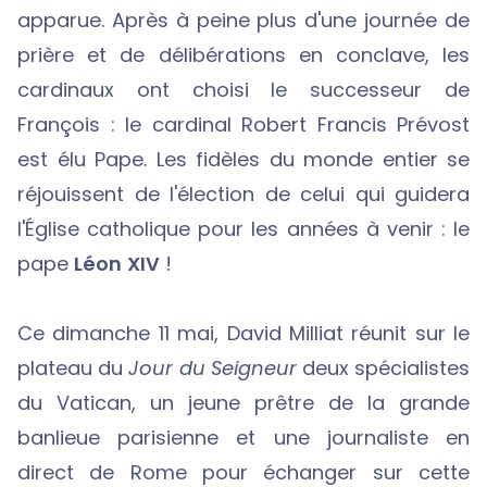
apparue. Après à peine plus d'une journée de
prière et de délibérations en conclave, les
cardinaux ont choisi le successeur de
François : le cardinal Robert Francis Prévost
est élu Pape.
Les fidèles du monde entier se
réjouissent de l'élection de celui qui guidera
l'Église catholique pour les années à venir : le
pape
Léon XIV
!
Ce dimanche 11 mai, David Milliat réunit sur le
plateau du
Jour du Seigneur
deux spécialistes
du Vatican, un jeune prêtre de la grande
banlieue parisienne et une journaliste en
direct de Rome pour échanger sur cette