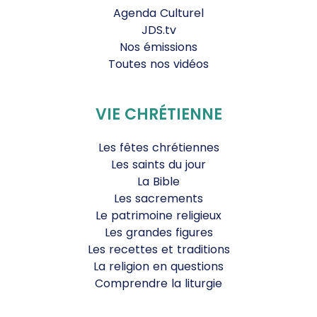
Agenda Culturel
JDS.tv
Nos émissions
Toutes nos vidéos
VIE CHRÉTIENNE
Les fêtes chrétiennes
Les saints du jour
La Bible
Les sacrements
Le patrimoine religieux
Les grandes figures
Les recettes et traditions
La religion en questions
Comprendre la liturgie