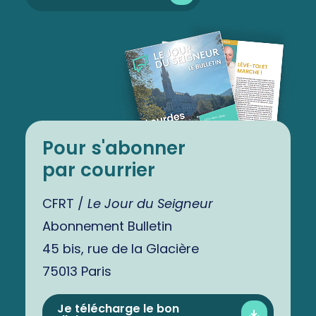
Pour s'abonner
par courrier
CFRT /
Le Jour du Seigneur
Abonnement Bulletin
45 bis, rue de la Glacière
75013 Paris
Je télécharge le bon