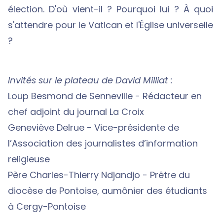
élection.
D'où vient-il ? Pourquoi lui ? À quoi
s'attendre pour le Vatican et l'Église universelle
?
Invités sur le plateau de David Milliat :
Loup Besmond de Senneville - Rédacteur en
chef adjoint du journal La Croix
Geneviève Delrue - Vice-présidente de
l’Association des journalistes d’information
religieuse
Père Charles-Thierry Ndjandjo - Prêtre du
diocèse de Pontoise, aumônier des étudiants
à Cergy-Pontoise