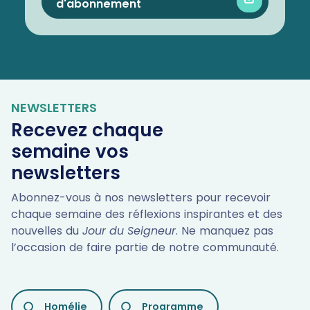
d'abonnement
NEWSLETTERS
Recevez chaque
semaine vos
newsletters
Abonnez-vous à nos newsletters pour recevoir
chaque semaine des réflexions inspirantes et des
nouvelles du
Jour du Seigneur
. Ne manquez pas
l’occasion de faire partie de notre communauté.
LES
Homélie
Programme
DIFFÉRENTES