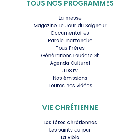
TOUS NOS PROGRAMMES
La messe
Magazine Le Jour du Seigneur
Documentaires
Parole Inattendue
Tous Frères
Générations Laudato Si’
Agenda Culturel
JDS.tv
Nos émissions
Toutes nos vidéos
VIE CHRÉTIENNE
Les fêtes chrétiennes
Les saints du jour
La Bible