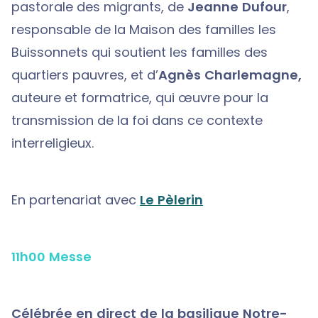
pastorale des migrants, de
Jeanne Dufour
,
responsable de la Maison des familles les
Buissonnets qui soutient les familles des
quartiers pauvres, et d’
Agnès Charlemagne,
auteure et formatrice, qui œuvre pour la
transmission de la foi dans ce contexte
interreligieux.
En partenariat avec
Le Pèlerin
11h00 Messe
Célébrée en direct de la basilique Notre-