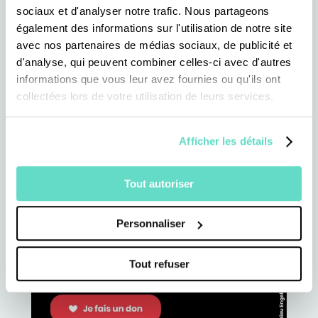
sociaux et d'analyser notre trafic. Nous partageons
également des informations sur l'utilisation de notre site
avec nos partenaires de médias sociaux, de publicité et
d'analyse, qui peuvent combiner celles-ci avec d'autres
informations que vous leur avez fournies ou qu'ils ont
collectées lors de votre utilisation de leurs services.
Afficher les détails
Tout autoriser
Personnaliser
Tout refuser