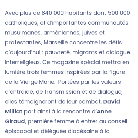
Avec plus de 840 000 habitants dont 500 000
catholiques, et d’importantes communautés
musulmanes, arméniennes, juives et
protestantes, Marseille concentre les défis
d’aujourd’hui : pauvreté, migrants et dialogue
interreligieux. Ce magazine spécial mettra en
lumière trois femmes inspirées par la figure
de la Vierge Marie. Portées par les valeurs
d’entraide, de transmission et de dialogue,
elles témoigneront de leur combat.
David
Milliat
part ainsi à la rencontre d’
Anne
Giraud
, première femme à entrer au conseil
épiscopal et déléguée diocésaine à la