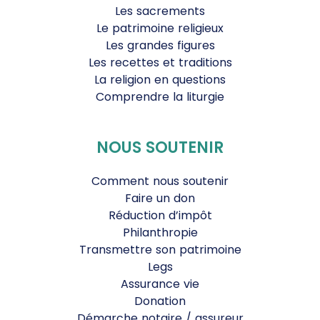
Les sacrements
Le patrimoine religieux
Les grandes figures
Les recettes et traditions
La religion en questions
Comprendre la liturgie
NOUS SOUTENIR
Comment nous soutenir
Faire un don
Réduction d’impôt
Philanthropie
Transmettre son patrimoine
Legs
Assurance vie
Donation
Démarche notaire / assureur