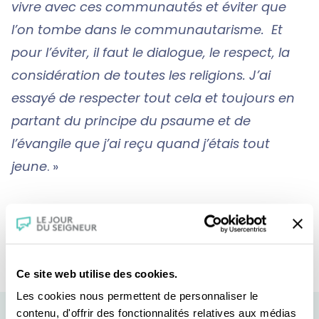
vivre avec ces communautés et éviter que
l’on tombe dans le communautarisme. Et
pour l’éviter, il faut le dialogue, le respect, la
considération de toutes les religions. J’ai
essayé de respecter tout cela et toujours en
partant du principe du psaume et de
l’évangile que j’ai reçu quand j’étais tout
jeune
. »
En savoir plus sur cette série
, en partenariat
avec la radio RCF
Ce site web utilise des cookies.
Les cookies nous permettent de personnaliser le
contenu, d'offrir des fonctionnalités relatives aux médias