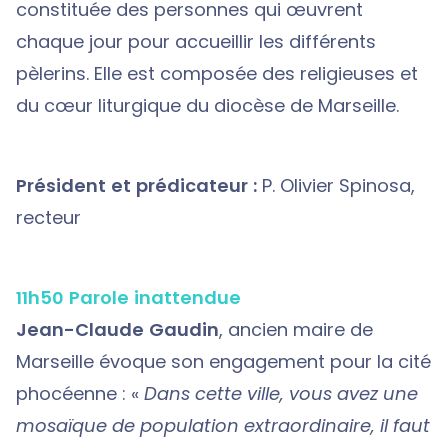
constituée des personnes qui œuvrent
chaque jour pour accueillir les différents
pèlerins. Elle est composée des religieuses et
du cœur liturgique du diocèse de Marseille.
Président et prédicateur :
P. Olivier Spinosa,
recteur
11h50 Parole inattendue
Jean-Claude Gaudin
, ancien maire de
Marseille évoque son engagement pour la cité
phocéenne : «
Dans cette ville, vous avez une
mosaïque de population extraordinaire, il faut