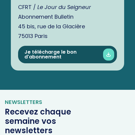
CFRT /
Le Jour du Seigneur
Abonnement Bulletin
45 bis, rue de la Glacière
75013 Paris
Je télécharge le bon
d'abonnement
NEWSLETTERS
Recevez chaque
semaine vos
newsletters