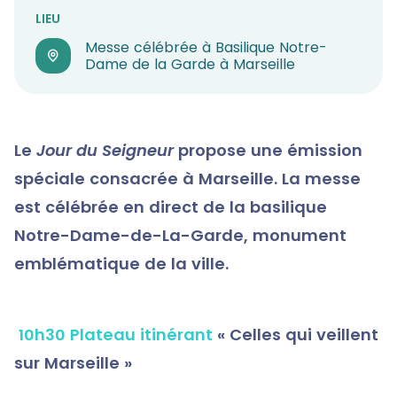
LIEU
Messe célébrée à Basilique Notre-
Dame de la Garde à Marseille
Le
Jour du Seigneur
propose une émission
spéciale consacrée à Marseille. La messe
est célébrée en direct de la
basilique
Notre-Dame-de-La-Garde, monument
emblématique de la ville.
10h30 Plateau itinérant
« Celles qui veillent
sur Marseille »