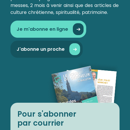
messes, 2 mois à venir ainsi que des articles de
culture chrétienne, spiritualité, patrimoine.
Je m'abonne en ligne
J'abonne un proche
Pour s'abonner
par courrier