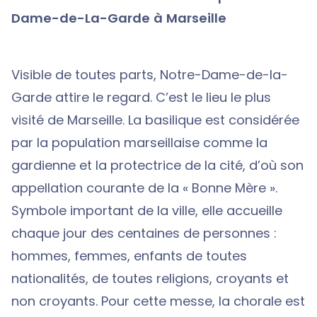
Dame-de-La-Garde à Marseille
Visible de toutes parts, Notre-Dame-de-la-
Garde attire le regard. C’est le lieu le plus
visité de Marseille. La basilique est considérée
par la population marseillaise comme la
gardienne et la protectrice de la cité, d’où son
appellation courante de la « Bonne Mère ».
Symbole important de la ville, elle accueille
chaque jour des centaines de personnes :
hommes, femmes, enfants de toutes
nationalités, de toutes religions, croyants et
non croyants. Pour cette messe, la chorale est