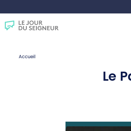
Accueil
Le P