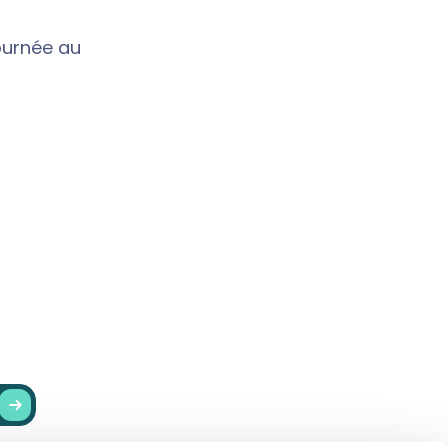
tournée au