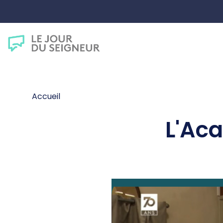
Accueil
L'Ac