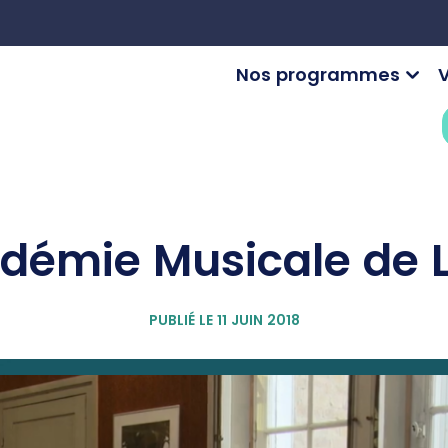
Nos programmes
V
adémie Musicale de L
PUBLIÉ LE 11 JUIN 2018