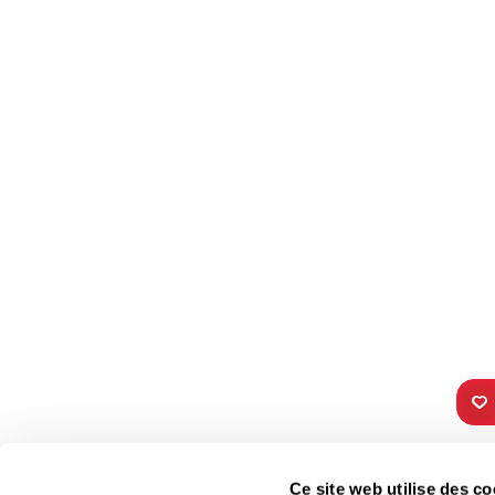
TOUS NOS
VIE 
Ce site web utilise des co