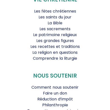
Les fêtes chrétiennes
Les saints du jour
La Bible
Les sacrements
Le patrimoine religieux
Les grandes figures
Les recettes et traditions
La religion en questions
Comprendre la liturgie
NOUS SOUTENIR
Comment nous soutenir
Faire un don
Réduction d’impôt
Philanthropie