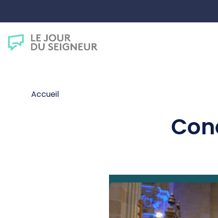
Accueil
Conc