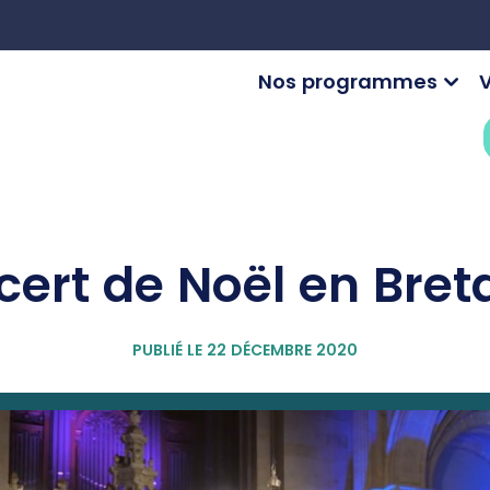
Nos programmes
V
ert de Noël en Bre
PUBLIÉ LE 22 DÉCEMBRE 2020