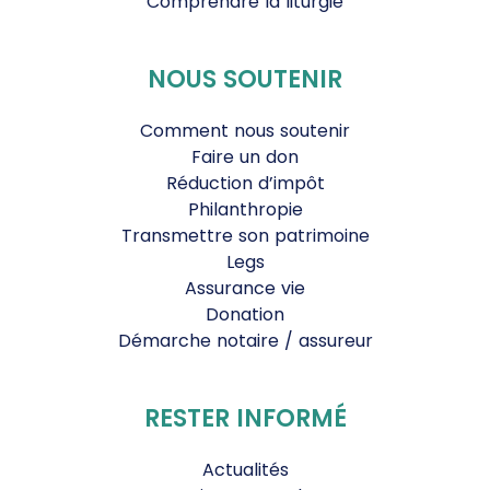
Comprendre la liturgie
NOUS SOUTENIR
Comment nous soutenir
Faire un don
Réduction d’impôt
Philanthropie
Transmettre son patrimoine
Legs
Assurance vie
Donation
Démarche notaire / assureur
RESTER INFORMÉ
Actualités