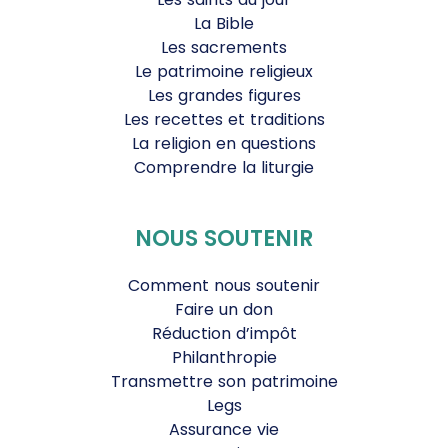
La Bible
Les sacrements
Le patrimoine religieux
Les grandes figures
Les recettes et traditions
La religion en questions
Comprendre la liturgie
NOUS SOUTENIR
Comment nous soutenir
Faire un don
Réduction d’impôt
Philanthropie
Transmettre son patrimoine
Legs
Assurance vie