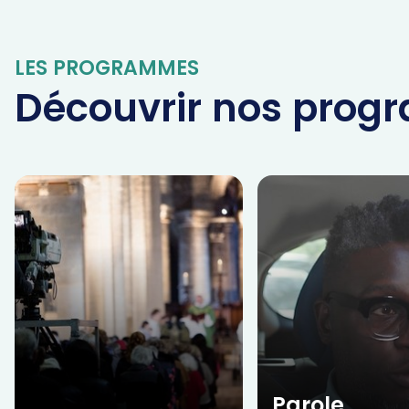
LES PROGRAMMES
Découvrir nos pro
Parole