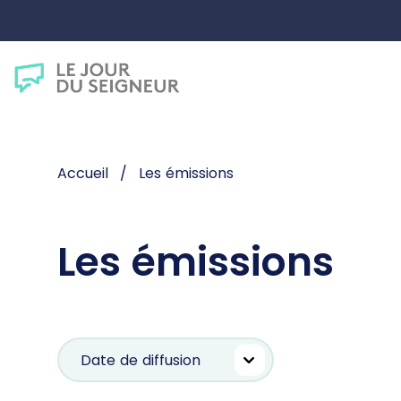
Accueil
Les émissions
Les émissions