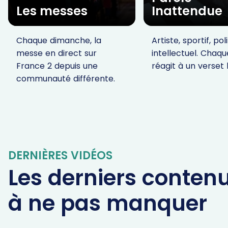
Les messes
Inattendue
Chaque dimanche, la
Artiste, sportif, pol
messe en direct sur
intellectuel. Chaqu
France 2 depuis une
réagit à un verset 
communauté différente.
DERNIÈRES VIDÉOS
Les derniers conten
à ne pas manquer