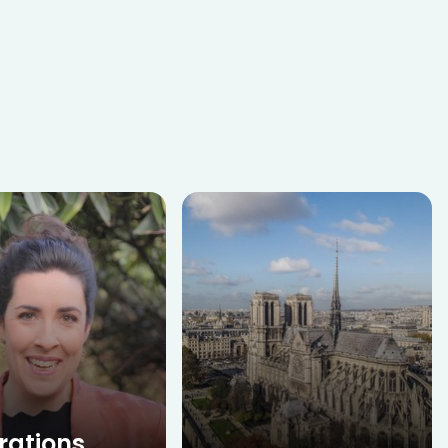
rations